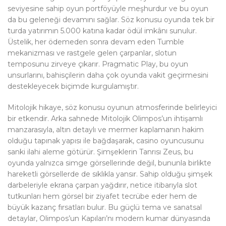
seviyesine sahip oyun portföyüyle meşhurdur ve bu oyun
da bu geleneği devamını sağlar. Söz konusu oyunda tek bir
turda yatırımın 5.000 katına kadar ödül imkânı sunulur.
Üstelik, her ödemeden sonra devam eden Tumble
mekanizması ve rastgele gelen çarpanlar, slotun
temposunu zirveye çıkarır. Pragmatic Play, bu oyun
unsurlarını, bahisçilerin daha çok oyunda vakit geçirmesini
destekleyecek biçimde kurgulamıştır.
Mitolojik hikaye, söz konusu oyunun atmosferinde belirleyici
bir etkendir. Arka sahnede Mitolojik Olimpos’un ihtişamlı
manzarasıyla, altın detaylı ve mermer kaplamanın hakim
olduğu tapınak yapısı ile bağdaşarak, casino oyuncusunu
sanki ilahi aleme götürür. Şimşeklerin Tanrısı Zeus, bu
oyunda yalnızca simge görsellerinde değil, bununla birlikte
hareketli görsellerde de sıklıkla yansır. Sahip olduğu şimşek
darbeleriyle ekrana çarpan yağdırır, netice itibarıyla slot
tutkunları hem görsel bir ziyafet tecrübe eder hem de
büyük kazanç fırsatları bulur. Bu güçlü tema ve sanatsal
detaylar, Olimpos’un Kapıları’nı modern kumar dünyasında