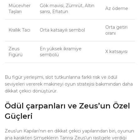
Mücevher
Gök mavisi, Zümrüt, Altın
Az ödeme
Taşları
sarısı, Eflatun
Orta getiri
Krallık Tacı
Orta katsayılı sembol
oranı
Zeus
En yüksek ikramiye
X katsayısı
Figürü
sembolü
Bu figür yerleşimi, slot tutkunlarına farklı risk ve ödül
seviyeleri vererek makineyi oyun stratejisi bakımından daha
dikkat çekici dönüştürür.
Ödül çarpanları ve Zeus’un Özel
Güçleri
Zeus’un Kapıları’nın en dikkat çekici yapılarından biri, oyunun
ana karakteri Şimşeklerin Tanrısı Zeus’un rastgele verdiği