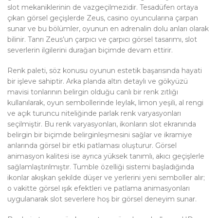
slot mekaniklerinin de vazgeçilmezidir. Tesadüfen ortaya
çıkan görsel geçişlerde Zeus, casino oyuncularına çarpan
sunar ve bu bölümler, oyunun en adrenalin dolu anları olarak
bilinir. Tanrı Zeus’un çarpıcı ve çarpıcı görsel tasarımı, slot
severlerin ilgilerini durağan biçimde devam ettirir.
Renk paleti, söz konusu oyunun estetik başarısında hayati
bir işleve sahiptir. Arka planda altın detaylı ve gökyüzü
mavisi tonlarının belirgin olduğu canlı bir renk zıtlığı
kullanılarak, oyun sembollerinde leylak, limon yeşili, al rengi
ve açık turuncu niteliğinde parlak renk varyasyonları
seçilmiştir. Bu renk varyasyonları, ikonların slot ekranında
belirgin bir biçimde belirginleşmesini sağlar ve ikramiye
anlarında görsel bir etki patlaması oluşturur. Görsel
animasyon kalitesi ise ayrıca yüksek tanımlı, akıcı geçişlerle
sağlamlaştırılmıştır. Tumble özelliği sistemi başladığında
ikonlar akışkan şekilde düşer ve yerlerini yeni semboller alır;
o vakitte görsel ışık efektleri ve patlama animasyonları
uygulanarak slot severlere hoş bir görsel deneyim sunar.