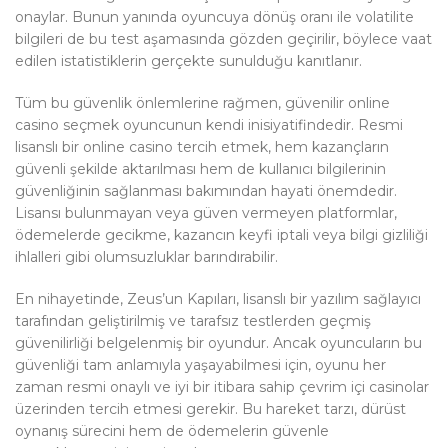
onaylar. Bunun yanında oyuncuya dönüş oranı ile volatilite
bilgileri de bu test aşamasında gözden geçirilir, böylece vaat
edilen istatistiklerin gerçekte sunulduğu kanıtlanır.
Tüm bu güvenlik önlemlerine rağmen, güvenilir online
casino seçmek oyuncunun kendi inisiyatifindedir. Resmi
lisanslı bir online casino tercih etmek, hem kazançların
güvenli şekilde aktarılması hem de kullanıcı bilgilerinin
güvenliğinin sağlanması bakımından hayati önemdedir.
Lisansı bulunmayan veya güven vermeyen platformlar,
ödemelerde gecikme, kazancın keyfi iptali veya bilgi gizliliği
ihlalleri gibi olumsuzluklar barındırabilir.
En nihayetinde, Zeus’un Kapıları, lisanslı bir yazılım sağlayıcı
tarafından geliştirilmiş ve tarafsız testlerden geçmiş
güvenilirliği belgelenmiş bir oyundur. Ancak oyuncuların bu
güvenliği tam anlamıyla yaşayabilmesi için, oyunu her
zaman resmi onaylı ve iyi bir itibara sahip çevrim içi casinolar
üzerinden tercih etmesi gerekir. Bu hareket tarzı, dürüst
oynanış sürecini hem de ödemelerin güvenle