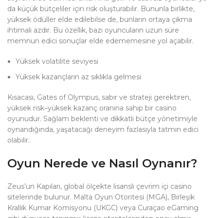
da küçük bütçeliler için risk oluşturabilir. Bununla birlikte,
yüksek ödüller elde edilebilse de, bunların ortaya çıkma
ihtimali azdır. Bu özellik, bazı oyuncuların uzun süre
memnun edici sonuçlar elde edememesine yol açabilir.
Yüksek volatilite seviyesi
Yüksek kazançların az sıklıkla gelmesi
Kısacası, Gates of Olympus, sabır ve strateji gerektiren,
yüksek risk–yüksek kazanç oranına sahip bir casino
oyunudur. Sağlam beklenti ve dikkatli bütçe yönetimiyle
oynandığında, yaşatacağı deneyim fazlasıyla tatmin edici
olabilir.
Oyun Nerede ve Nasıl Oynanır?
Zeus’un Kapıları, global ölçekte lisanslı çevrim içi casino
sitelerinde bulunur. Malta Oyun Otoritesi (MGA), Birleşik
Krallık Kumar Komisyonu (UKGC) veya Curaçao eGaming