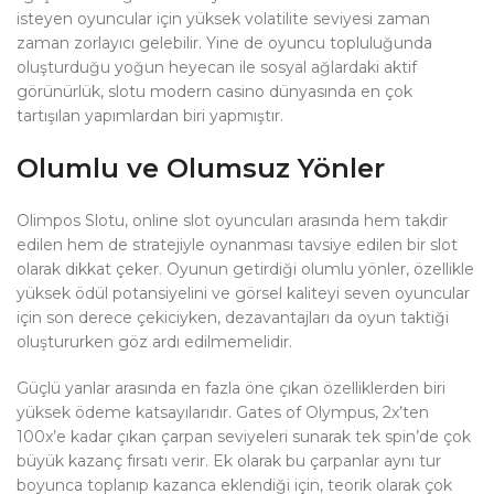
isteyen oyuncular için yüksek volatilite seviyesi zaman
zaman zorlayıcı gelebilir. Yine de oyuncu topluluğunda
oluşturduğu yoğun heyecan ile sosyal ağlardaki aktif
görünürlük, slotu modern casino dünyasında en çok
tartışılan yapımlardan biri yapmıştır.
Olumlu ve Olumsuz Yönler
Olimpos Slotu, online slot oyuncuları arasında hem takdir
edilen hem de stratejiyle oynanması tavsiye edilen bir slot
olarak dikkat çeker. Oyunun getirdiği olumlu yönler, özellikle
yüksek ödül potansiyelini ve görsel kaliteyi seven oyuncular
için son derece çekiciyken, dezavantajları da oyun taktiği
oluştururken göz ardı edilmemelidir.
Güçlü yanlar arasında en fazla öne çıkan özelliklerden biri
yüksek ödeme katsayılarıdır. Gates of Olympus, 2x’ten
100x’e kadar çıkan çarpan seviyeleri sunarak tek spin’de çok
büyük kazanç fırsatı verir. Ek olarak bu çarpanlar aynı tur
boyunca toplanıp kazanca eklendiği için, teorik olarak çok