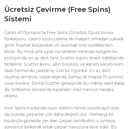
Ücretsiz Çevirme (Free Spins)
Sistemi
Gates of Olympus’ta Free Spins (Ücretsiz Oyun) bonus
fonksiyonu, casino oyuncularına ek maliyet olmadan yüksek
getiri fırsatları kazandıran en avantajlı özel özelliklerden
biridir. Bu mod, ana oyun oynanırken ekranda rastgele bir
pozisyonda en az dört tane Scatter figürü tespit edildiğinde
tetiklenir. Scatter ikonu, altın bordürlü ve kanatlı kanatlı kum
saati formunda yaratılmış özel bir figürdür. En az dört
saçılma sembolü toplandığında, bahisçi ilk etapta 15 ücretsiz
oyun kazanır. Ekstra Scatter geldiğinde bu miktar sabit kalsa
da, tetikleme esnasında kazanılan ödül mevcut hesaba
eklenir.
Free Spins modunda oyun sistemi temel oyunla aynı olsa
da, burada çarpanlar çok daha değerli olur. Herhangi bir
kazançta görselde yer alan çarpan sembolleri, o oynayış
süresince birikerek ortak çarpan havuzuna ilave edilir. Bu