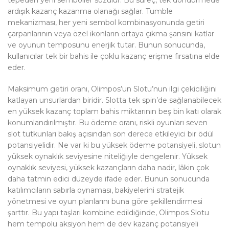
tepeden yeni semboller süzülür. Bu süreç, tek döndürmede
ardışık kazanç kazanma olanağı sağlar. Tumble
mekanizması, her yeni sembol kombinasyonunda getiri
çarpanlarının veya özel ikonların ortaya çıkma şansını katlar
ve oyunun temposunu enerjik tutar. Bunun sonucunda,
kullanıcılar tek bir bahis ile çoklu kazanç erişme fırsatına elde
eder.
Maksimum getiri oranı, Olimpos’un Slotu’nun ilgi çekiciliğini
katlayan unsurlardan biridir. Slotta tek spin’de sağlanabilecek
en yüksek kazanç toplam bahis miktarının beş bin katı olarak
konumlandırılmıştır. Bu ödeme oranı, riskli oyunları seven
slot tutkunları bakış açısından son derece etkileyici bir ödül
potansiyelidir. Ne var ki bu yüksek ödeme potansiyeli, slotun
yüksek oynaklık seviyesine niteliğiyle dengelenir. Yüksek
oynaklık seviyesi, yüksek kazançların daha nadir, lâkin çok
daha tatmin edici düzeyde ifade eder. Bunun sonucunda
katılımcıların sabırla oynaması, bakiyelerini stratejik
yönetmesi ve oyun planlarını buna göre şekillendirmesi
şarttır. Bu yapı taşları kombine edildiğinde, Olimpos Slotu
hem tempolu aksiyon hem de dev kazanç potansiyeli