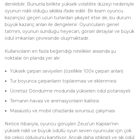
denilebilir. Bununla birlikte yüksek volatilite düzeyi nedeniyle
oyunun riskli olduğu sıklıkla ifade edilir. Bir kısım oyuncu
kazançsız geçen uzun turlardan şikayet etse de, bu durum
büyük kazanç anları ile dengelenir. Oyuncuların genel
tatmini, oyunun sunduğu heyecan, görsel detaylar ve büyük
ödül imkanları çevresinde oluşmaktadır.
Kullanıcıların en fazla beğendiği nitelikler arasında şu
noktalar ön planda yer alır:
Yüksek çarpan seviyeleri (özellikle 100x çarpan anları)
Tur boyunca çarpanların toplanması ve eklenmesi
Ücretsiz Döndürme modunda yükselen ödül potansiyeli
Temanın havası ve animasyonların kalitesi
Masaüstü ve mobil cihazlarda sorunsuz çalışması
Netice itibarıyla, oyuncu görüşleri Zeus’un Kapıları’nın
yüksek riskli ve büyük ödüllü oyun seven oyuncular için çok
ilgi çekici olduğunu kanıtlıyor. Ancak daha istikrarlı ve sık ödül