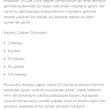
erişilebilir. En çok 100x çarpan sembolünün art arda devreye
girmesi, kullanıcılar için eşsiz ödül anları meydana getirir. Ne
var ki bu denli katsayı birleşimlerinin meydana gelmesi
seyrek yaşanan bir olaydır, bu sebeple sabırla ve planlı
oynamak şarttır.
Kazanç Çarpan Düzeyleri:
2 katsayı
beş kat
10 katsayı
25 çarpan
100 katsayı
Bu kazanç katsayı yapısı, Gates of Olympus slotunu benzer
slotlardan ayıran önemli unsurlardan biridir. Grafik efektleri
hem de potansiyel ödül büyüklüğüyle kazanç katsayıları,
oyunun temposunu sürekli yüksek tutar ve katılımcıların her
çevirme sırasında umut içinde olmasını sürdürür.