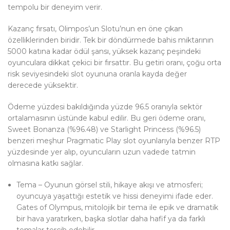
tempolu bir deneyim verir.
Kazanç fırsatı, Olimpos’un Slotu’nun en öne çıkan
özelliklerinden biridir. Tek bir döndürmede bahis miktarının
5000 katına kadar ödül şansı, yüksek kazanç peşindeki
oyunculara dikkat çekici bir fırsattır. Bu getiri oranı, çoğu orta
risk seviyesindeki slot oyununa oranla kayda değer
derecede yüksektir.
Ödeme yüzdesi bakıldığında yüzde 96.5 oranıyla sektör
ortalamasının üstünde kabul edilir. Bu geri ödeme oranı,
Sweet Bonanza (%96.48) ve Starlight Princess (%96.5)
benzeri meşhur Pragmatic Play slot oyunlarıyla benzer RTP
yüzdesinde yer alıp, oyuncuların uzun vadede tatmin
olmasına katkı sağlar.
Tema – Oyunun görsel stili, hikaye akışı ve atmosferi;
oyuncuya yaşattığı estetik ve hissi deneyimi ifade eder.
Gates of Olympus, mitolojik bir tema ile epik ve dramatik
bir hava yaratırken, başka slotlar daha hafif ya da farklı