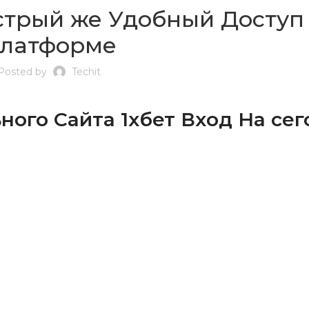
ыстрый же Удобный Доступ
латформе
Posted by
Techit
ного Сайта 1хбет Вход На се