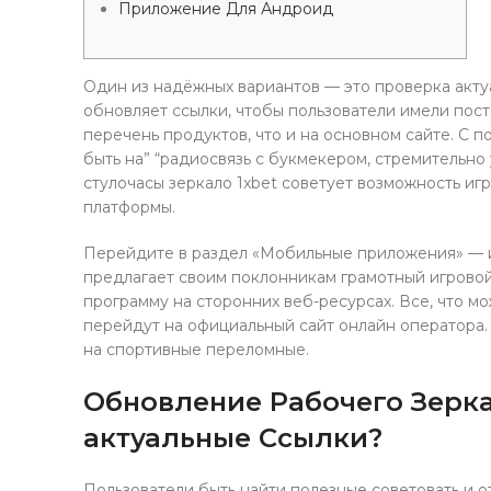
Приложение Для Андроид
Один из надёжных вариантов — это проверка акту
обновляет ссылки, чтобы пользователи имели пос
перечень продуктов, что и на основном сайте. С
быть на” “радиосвязь с букмекером, стремительно
стулочасы зеркало 1xbet советует возможность иг
платформы.
Перейдите в раздел «Мобильные приложения» — и
предлагает своим поклонникам грамотный игровой 
программу на сторонних веб-ресурсах. Все, что 
перейдут на официальный сайт онлайн оператора. 
на спортивные переломные.
Обновление Рабочего Зерка
актуальные Ссылки?
Пользователи быть найти полезные советовать и о