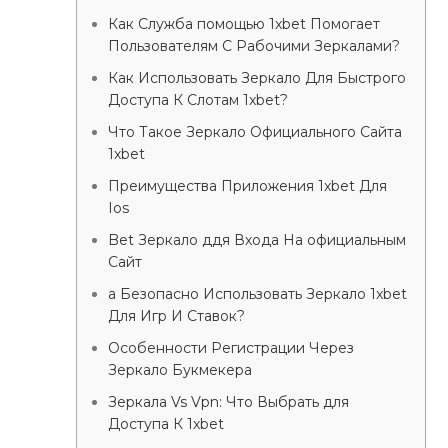
Как Служба помощью 1xbet Помогает
Пользователям С Рабочими Зеркалами?
Как Использовать Зеркало Для Быстрого
Доступа К Слотам 1xbet?
Что Такое Зеркало Официального Сайта
1xbet
Преимущества Приложения 1xbet Для
Ios
Bet Зеркало ддя Входа На официальным
Сайт
а Безопасно Использовать Зеркало 1xbet
Для Игр И Ставок?
Особенности Регистрации Через
Зеркало Букмекера
Зеркала Vs Vpn: Что Выбрать для
Доступа К 1xbet