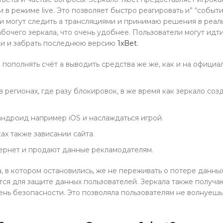
 в режиме live. Это позволяет быстро реагировать и” “событи
и могут следить а трансляциями и принимаю решения в реал
бочего зеркала, что очень удобнее. Пользователи могут идти
ми и забрать последнюю версию
1xBet
.
 пополнять счёт а выводить средства же же, как и на официа
регионах, где разу блокировок, в же время как зеркало соз
андроид например iOS и наслаждаться игрой.
ах также зависании сайта.
ернет и продают данные рекламодателям.
, в котором остановились, же не переживать о потере данных
ся для защите данных пользователей. Зеркала также получа
ень безопасности. Это позволяла пользователям не волнуешь