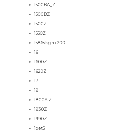
1500BA_Z
1500BZ
1500Z
1550Z
1586vkg.ru 200
16
1600Z
1620Z
17
18
1800A Z
1830Z
1990Z
1bet5