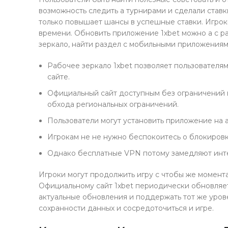
возможность следить а турнирами и сделали ставки
только повышает шансы в успешные ставки. Игрок
времени. Обновить приложение 1xbet можно а с ра
зеркало, найти раздел с мобильными приложения
Рабочее зеркало 1xbet позволяет пользователям
сайте.
Официальный сайт доступным без ограничений в 
обхода региональных ограничений.
Пользователи могут установить приложение на 
Игрокам не не нужно беспокоитесь о блокировк
Однако бесплатные VPN потому замедляют инт
Игроки могут продолжить игру с чтобы же момента
Официальному сайт 1xbet периодически обновляет
актуальные обновления и поддержать тот же уров
сохранности данных и сосредоточиться и игре.