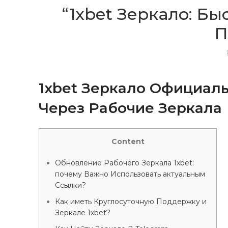
“1xbet Зеркало: Б
П
1xbet Зеркало Официаль
Через Рабочие Зеркала
Content
Обновление Рабочего Зеркала 1xbet:
почему Важно Использовать актуальным
Ссылки?
Как иметь Круглосуточную Поддержку и
Зеркале 1xbet?