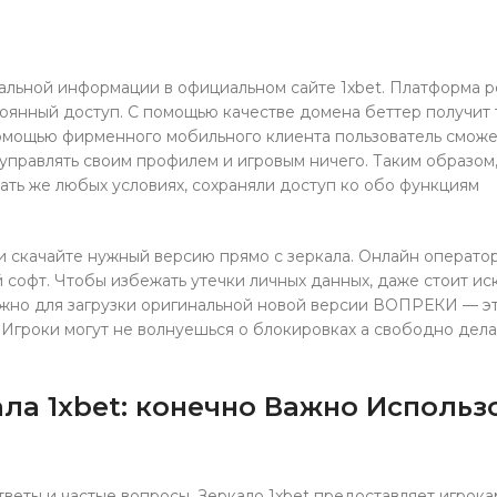
альной информации в официальном сайте 1xbet. Платформа р
тоянный доступ. С помощью качестве домена беттер получит 
 помощью фирменного мобильного клиента пользователь сможе
 управлять своим профилем и игровым ничего. Таким образом
рать же любых условиях, сохраняли доступ ко обо функциям
 скачайте нужный версию прямо с зеркала. Онлайн операто
софт. Чтобы избежать утечки личных данных, даже стоит ис
можно для загрузки оригинальной новой версии ВОПРЕКИ — э
Игроки могут не волнуешься о блокировках а свободно дела
ла 1xbet: конечно Важно Использ
тветы и частые вопросы. Зеркало 1xbet предоставляет игрока