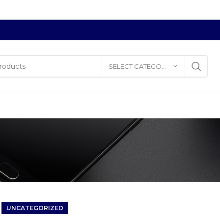
SELECT CATEGORY
UNCATEGORIZED