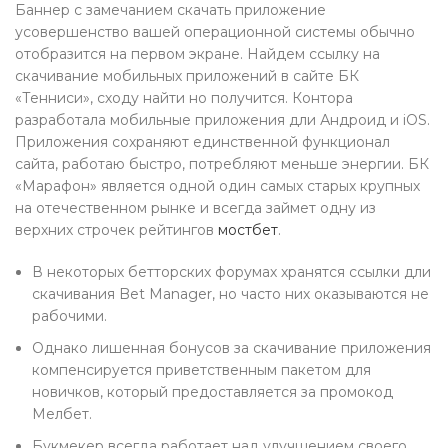
Баннер с замечанием скачать приложение
усовершенство вашей операционной системы обычно
отобразится на первом экране. Найдем ссылку на
скачивание мобильных приложений в сайте БК
«Тенниси», сходу найти но получится. Контора
разработала мобильные приложения дли Андроид и iOS.
Приложения сохраняют единственной функционал
сайта, работаю быстро, потребляют меньше энергии. БК
«Марафон» является одной один самых старых крупных
на отечественном рынке и всегда займет одну из
верхних строчек рейтингов
мостбет
.
В некоторых бетторских форумах хранятся ссылки дли
скачивания Bet Manager, но часто них оказываются не
рабочими.
Однако лишенная бонусов за скачивание приложения
компенсируется приветственным пакетом для
новичков, который предоставляется за промокод
Мелбет.
Букмекер всегда работает над улучшением своего