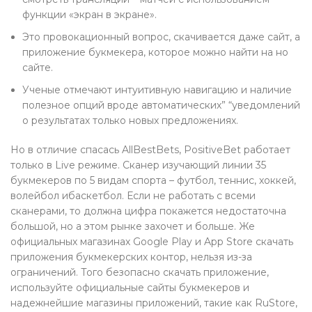
функции «экран в экране».
Это провокационный вопрос, скачивается даже сайт, а
приложение букмекера, которое можно найти на но
сайте.
Ученые отмечают интуитивную навигацию и наличие
полезное опций вроде автоматических” “уведомлений
о результатах только новых предложениях.
Но в отличие спасась AllBestBets, PositiveBet работает
только в Live режиме. Сканер изучающий линии 35
букмекеров по 5 видам спорта – футбол, теннис, хоккей,
волейбол ибаскетбол. Если не работать с всеми
сканерами, то должна цифра покажется недостаточна
большой, но а этом рынке захочет и больше. Же
официальных магазинах Google Play и App Store скачать
приложения букмекерских контор, нельзя из-за
ограничений. Того безопасно скачать приложение,
используйте официальные сайты букмекеров и
надежнейшие магазины приложений, такие как RuStore,