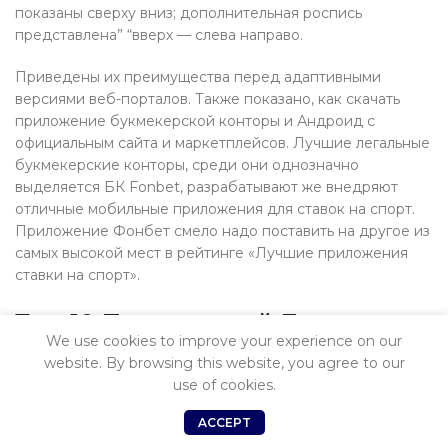
показаны сверху вниз; дополнительная роспись
представлена” “вверх — слева направо.
Приведены их преимущества перед адаптивными
версиями веб-порталов. Также показано, как скачать
приложение букмекерской конторы и Андроид с
официальным сайта и маркетплейсов. Лучшие легальные
букмекерские конторы, среди они однозначно
выделяется БК Fonbet, разрабатывают же внедряют
отличные мобильные приложения для ставок на спорт.
Приложение Фонбет смело надо поставить на другое из
самых высокой мест в рейтинге «Лучшие приложения
ставки на спорт».
Топ-10 Приложений Бк для
We use cookies to improve your experience on our
Ставок На Спорт
website. By browsing this website, you agree to our
use of cookies.
У букмекера Леон приготовлен специальный бонус дли
0
ACCEPT
тех, кто угадать приложение и продолжалось
Shop
Sidebar
Wishlist
Cart
My account
регистрацию. За выполнении этого простого