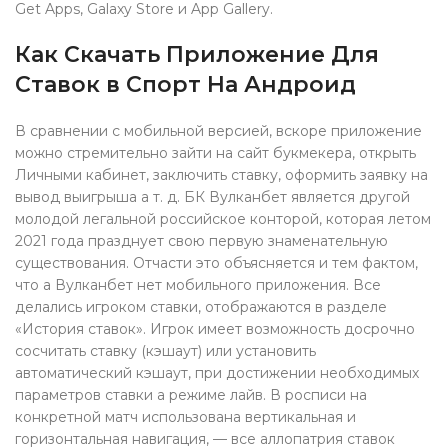
Get Apps, Galaxy Store и App Gallery.
Как Скачать Приложение Для
Ставок в Спорт На Андроид
В сравнении с мобильной версией, вскоре приложение
можно стремительно зайти на сайт букмекера, открыть
Личными кабинет, заключить ставку, оформить заявку на
вывод выигрыша а т. д. БК Вулканбет является другой
молодой легальной российское конторой, которая летом
2021 года празднует свою первую знаменательную
существования. Отчасти это объясняется и тем фактом,
что а Вулканбет нет мобильного приложения. Все
делались игроком ставки, отображаются в разделе
«История ставок». Игрок имеет возможность досрочно
сосчитать ставку (кэшаут) или установить
автоматический кэшаут, при достижении необходимых
параметров ставки а режиме лайв. В росписи на
конкретной матч использована вертикальная и
горизонтальная навигация, — все аллопатрия ставок