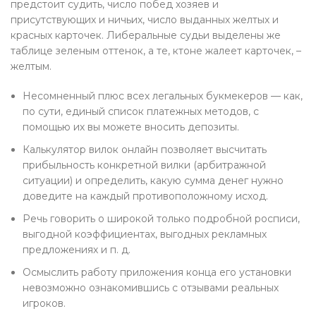
предстоит судить, число побед хозяев и
присутствующих и ничьих, число выданных желтых и
красных карточек. Либеральные судьи выделены же
таблице зеленым оттенок, а те, ктоне жалеет карточек, –
желтым.
Несомненный плюс всех легальных букмекеров — как,
по сути, единый список платежных методов, с
помощью их вы можете вносить депозиты.
Калькулятор вилок онлайн позволяет высчитать
прибыльность конкретной вилки (арбитражной
ситуации) и определить, какую сумма денег нужно
доведите на каждый противоположному исход.
Речь говорить о широкой только подробной росписи,
выгодной коэффициентах, выгодных рекламных
предложениях и п. д.
Осмыслить работу приложения конца его установки
невозможно ознакомившись с отзывами реальных
игроков.