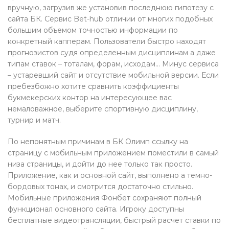
вручную, загрузив же установив последнюю гипотезу с
сайта БК. Сервис Bet-hub отличии от многих подобных
большим объемом точностью информации по
конкретный капперам. Пользователи быстро находят
прогнозистов судя определенным дисциплинам а даже
типам ставок – тоталам, форам, исходам… Минус сервиса
– устаревший сайт и отсутствие мобильной версии. Если
пребезбожно хотите сравнить коэффициенты
букмекерских контор на интересующее вас
немаловажное, выберите спортивную дисциплину,
турнир и матч.
По непонятным причинам в БК Олимп ссылку на
страницу с мобильным приложением поместили в самый
низа страницы, и дойти до нее только так просто.
Приложение, как и основной сайт, выполнено а темно-
бордовых тонах, и смотрится достаточно стильно.
Мобильные приложения Фонбет сохраняют полный
функционал основного сайта. Игроку доступны
бесплатные видеотрансляции, быстрый расчет ставки по