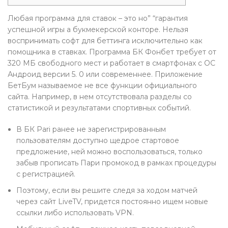
Любая программа для ставок – это но” “гарантия
успешной игры а букмекерской конторе. Нельзя
воспринимать софт для беттинга исключительно как
помощника в ставках. Программа БК Фонбет требует от
320 МБ свободного мест и работает в смартфонах с ОС
Андроид версии 5. 0 или современнее. Приложение
БетБум называемое не все функции официального
сайта. Например, в нем отсутствовала разделы со
статистикой и результатами спортивных событий.
В БК Pari ранее не зарегистрированным
пользователям доступно щедрое стартовое
предложение, ней можно воспользоваться, только
забыв прописать Пари промокод в рамках процедуры
с регистрацией.
Поэтому, если вы решите следя за ходом матчей
через сайт LiveTV, придется постоянно ищем новые
ссылки либо использовать VPN.