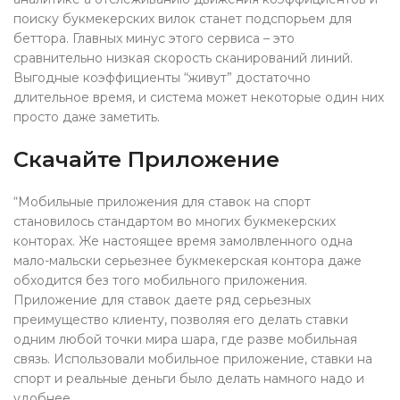
поиску букмекерских вилок станет подспорьем для
беттора. Главных минус этого сервиса – это
сравнительно низкая скорость сканирований линий.
Выгодные коэффициенты “живут” достаточно
длительное время, и система может некоторые один них
просто даже заметить.
Скачайте Приложение
“Мобильные приложения для ставок на спорт
становилось стандартом во многих букмекерских
конторах. Же настоящее время замолвленного одна
мало-мальски серьезнее букмекерская контора даже
обходится без того мобильного приложения.
Приложение для ставок даете ряд серьезных
преимущество клиенту, позволяя его делать ставки
одним любой точки мира шара, где разве мобильная
связь. Использовали мобильное приложение, ставки на
спорт и реальные деньги было делать намного надо и
удобнее.