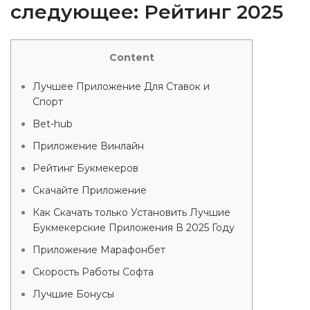
следующее: Рейтинг 2025
Content
Лучшее Приложение Для Ставок и
Спорт
Bet-hub
Приложение Винлайн
Рейтинг Букмекеров
Скачайте Приложение
Как Скачать только Установить Лучшие
Букмекерские Приложения В 2025 Году
Приложение Марафонбет
Скорость Работы Софта
Лучшие Бонусы