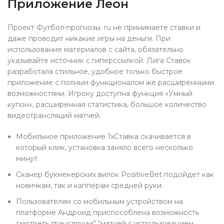
Приложение Леон
Проект Футбол-прогнозы. ru не принимаете ставки и
даже проводит никакие игры на деньги. При
использование материалов с сайта, обязательно
указывайте источник с гиперссылкой. Лига Ставок
разработала стильное, удобное только быстрое
приложение с полным функционалом же расширенными
возможностями. Игроку доступна функция «Умный
купон», расширенная статистика, большое количество
видеотрансляций матчей.
Мобильное приложение 1хСтавка скачивается в
который клик, установка заняло всего несколько
минут.
Сканер букмекерских вилок PositiveBet подойдет как
новичкам, так и капперам средней руки.
Пользователям со мобильным устройством на
платформе Андроид приспособлена возможность
смотреть трансляции” “матчей с использованием