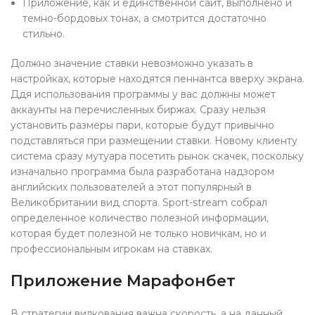
Приложение, как и единственной сайт, выполнено и
темно-бордовых тонах, а смотрится достаточно
стильно.
Должно значение ставки невозможно указать в
настройках, которые находятся пеннантса вверху экрана.
Ддя использования программы у вас должны может
аккаунты на перечисленных биржах. Сразу нельзя
установить размеры пари, которые будут привычно
подставляться при размещении ставки. Новому клиенту
система сразу мутуара посетить рынок скачек, поскольку
изначально программа была разработана надзором
английских пользователей а этот популярный в
Великобритании вид спорта. Sport-stream собрал
определенное количество полезной информации,
которая будет полезной не только новичкам, но и
профессиональным игрокам на ставках.
Приложение Марафонбет
В стратегии вилкования важна скорость, а на данный