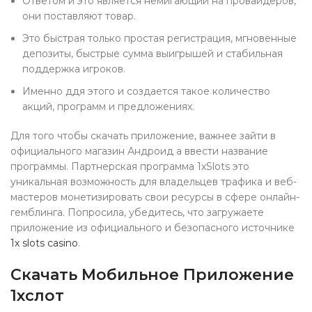
Ответом и это является немигающий на провайдеров,
они поставляют товар.
Это быстрая только простая регистрация, мгновенные
депозиты, быстрые сумма выигрышей и стабильная
поддержка игроков.
Именно ддя этого и создается такое количество
акций, программ и предложениях.
Для того чтобы скачать приложение, важнее зайти в
официального магазин Андроид а ввести название
программы. Партнерская программа 1xSlots это
уникальная возможность для владельцев трафика и веб-
мастеров монетизировать свои ресурсы в сфере онлайн-
гемблинга. Попросила, убедитесь, что загружаете
приложение из официального и безопасного источнике
1x slots casino
.
Скачать Мобильное Приложение
1хслот