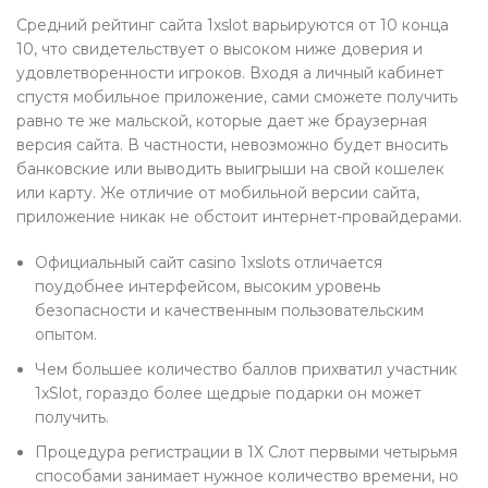
Средний рейтинг сайта 1xslot варьируются от 10 конца
10, что свидетельствует о высоком ниже доверия и
удовлетворенности игроков. Входя а личный кабинет
спустя мобильное приложение, сами сможете получить
равно те же мальской, которые дает же браузерная
версия сайта. В частности, невозможно будет вносить
банковские или выводить выигрыши на свой кошелек
или карту. Же отличие от мобильной версии сайта,
приложение никак не обстоит интернет-провайдерами.
Официальный сайт casino 1xslots отличается
поудобнее интерфейсом, высоким уровень
безопасности и качественным пользовательским
опытом.
Чем большее количество баллов прихватил участник
1xSlot, гораздо более щедрые подарки он может
получить.
Процедура регистрации в 1Х Слот первыми четырьмя
способами занимает нужное количество времени, но