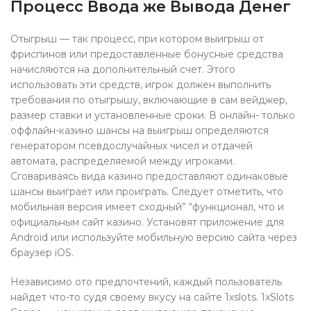
Процесс Ввода же Вывода Денег
Отыгрыш — так процесс, при котором выигрыш от
фриспинов или предоставленные бонусные средства
начисляются на дополнительный счет. Этого
использовать эти средств, игрок должен выполнить
требования по отыгрышу, включающие в сам вейджер,
размер ставки и установленные сроки. В онлайн- только
оффлайн-казино шансы на выигрыш определяются
генератором псевдослучайных чисел и отдачей
автомата, распределяемой между игроками.
Сговариваясь вида казино предоставляют одинаковые
шансы выиграет или проиграть. Следует отметить, что
мобильная версия имеет сходный” “функционал, что и
официальным сайт казино. Установят приложение для
Android или используйте мобильную версию сайта через
браузер iOS.
Независимо ото предпочтений, каждый пользователь
найдет что-то судя своему вкусу на сайте 1xslots. 1xSlots