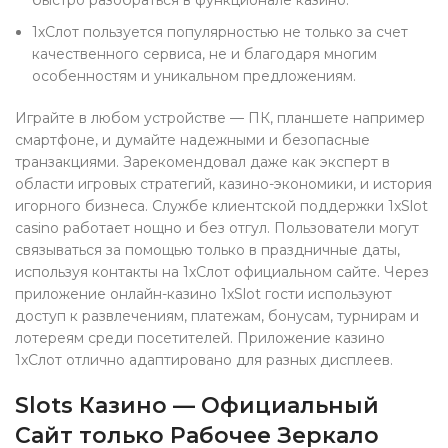
быстро разобраться в функционале казино.
1хСлот пользуется популярностью не только за счет
качественного сервиса, не и благодаря многим
особенностям и уникальном предложениям.
Играйте в любом устройстве — ПК, планшете например
смартфоне, и думайте надежными и безопасные
транзакциями. Зарекомендовал даже как эксперт в
области игровых стратегий, казино-экономики, и история
игорного бизнеса. Службе клиентской поддержки 1xSlot
casino работает нощно и без отгул. Пользователи могут
связываться за помощью только в праздничные даты,
используя контакты на 1хСлот официальном сайте. Через
приложение онлайн-казино 1xSlot гости используют
доступ к развлечениям, платежам, бонусам, турнирам и
лотереям среди посетителей. Приложение казино
1xСлот отлично адаптировано для разных дисплеев.
Slots Казино — Официальный
Сайт только Рабочее Зеркало