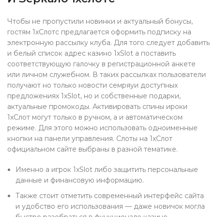
Чтобы не пропустили новинки и актуальный бонусы,
гостям 1хСлотс предлагается оформить подписку на
электронную рассылку клуба. Для того следует добавить
и белый список адрес казино 1xSlot а поставить
соответствующую галочку в регистрационной анкете
или личном служебном. В таких рассылках пользователи
получают но только новости семряуи доступных
предложениях 1xSlot, но и собственные подарки,
актуальные промокоды. Активировать спины ироки
1xСлот могут только в ручном, а и автоматическом
режиме. Для этого можно использовать одноименные
кнопки на панели управления. Слоты на 1хСлот
официальном сайте выбраны в разной тематике.
Именно а игрок 1xSlot либо защитить персональные
данные и финансовую информацию.
Также стоит отметить современный интерфейс сайта
и удобство его использования — даже новичок могла