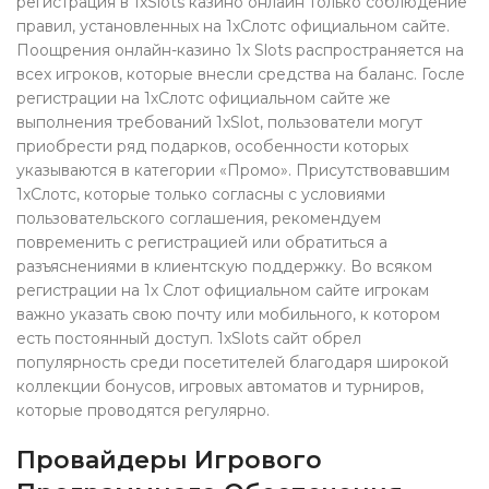
регистрация в 1xSlots казино онлайн только соблюдение
правил, установленных на 1хСлотс официальном сайте.
Поощрения онлайн-казино 1x Slots распространяется на
всех игроков, которые внесли средства на баланс. Госле
регистрации на 1хСлотс официальном сайте же
выполнения требований 1xSlot, пользователи могут
приобрести ряд подарков, особенности которых
указываются в категории «Промо». Присутствовавшим
1хСлотс, которые только согласны с условиями
пользовательского соглашения, рекомендуем
повременить с регистрацией или обратиться а
разъяснениями в клиентскую поддержку. Во всяком
регистрации на 1х Слот официальном сайте игрокам
важно указать свою почту или мобильного, к котором
есть постоянный доступ. 1xSlots сайт обрел
популярность среди посетителей благодаря широкой
коллекции бонусов, игровых автоматов и турниров,
которые проводятся регулярно.
Провайдеры Игрового