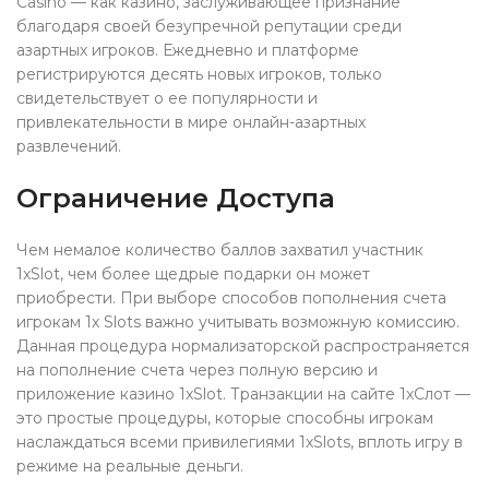
Casino — как казино, заслуживающее признание
благодаря своей безупречной репутации среди
азартных игроков. Ежедневно и платформе
регистрируются десять новых игроков, только
свидетельствует о ее популярности и
привлекательности в мире онлайн-азартных
развлечений.
Ограничение Доступа
Чем немалое количество баллов захватил участник
1xSlot, чем более щедрые подарки он может
приобрести. При выборе способов пополнения счета
игрокам 1x Slots важно учитывать возможную комиссию.
Данная процедура нормализаторской распространяется
на пополнение счета через полную версию и
приложение казино 1xSlot. Транзакции на сайте 1xСлот —
это простые процедуры, которые способны игрокам
наслаждаться всеми привилегиями 1xSlots, вплоть игру в
режиме на реальные деньги.