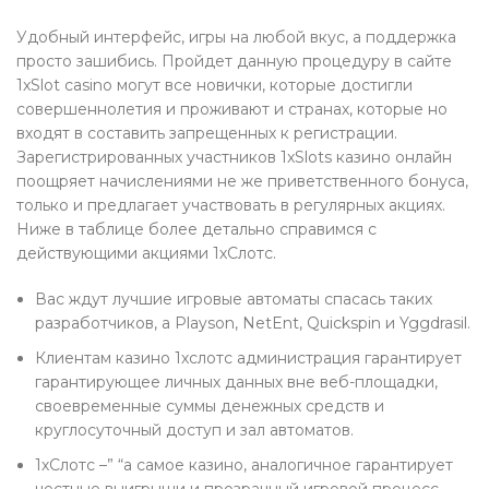
Удобный интерфейс, игры на любой вкус, а поддержка
просто зашибись. Пройдет данную процедуру в сайте
1xSlot casino могут все новички, которые достигли
совершеннолетия и проживают и странах, которые но
входят в составить запрещенных к регистрации.
Зарегистрированных участников 1xSlots казино онлайн
поощряет начислениями не же приветственного бонуса,
только и предлагает участвовать в регулярных акциях.
Ниже в таблице более детально справимся с
действующими акциями 1хСлотс.
Вас ждут лучшие игровые автоматы спасась таких
разработчиков, а Playson, NetEnt, Quickspin и Yggdrasil.
Клиентам казино 1хслотс администрация гарантирует
гарантирующее личных данных вне веб-площадки,
своевременные суммы денежных средств и
круглосуточный доступ и зал автоматов.
1хСлотс –” “а самое казино, аналогичное гарантирует