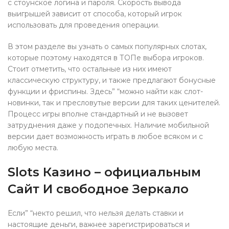
с стоунское логина и пароля. Скорость вывода
выигрышей зависит от способа, который игрок
использовать для проведения операции.
В этом разделе вы узнать о самых популярных слотах,
которые поэтому находятся в ТОПе выбора игроков.
Стоит отметить, что остальные из них имеют
классическую структуру, и также предлагают бонусные
функции и фриспины. Здесь” “можно найти как слот-
новинки, так и пресловутые версии для таких ценителей.
Процесс игры вполне стандартный и не вызовет
затруднения даже у подопечных. Наличие мобильной
версии дает возможность играть в любое всяком и с
любую места.
Slots Казино – официальным
Сайт И свободное Зеркало
Если” “некто решил, что нельзя делать ставки и
настоящие деньги, важнее зарегистрироваться и