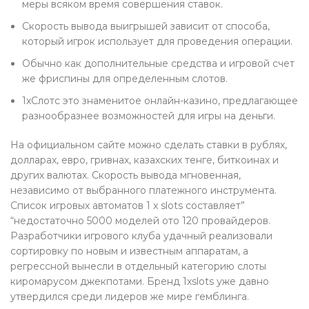
меры всяком время совершения ставок.
Скорость вывода выигрышей зависит от способа,
который игрок использует для проведения операции.
Обычно как дополнительные средства и игровой счет
же фриспины для определенным слотов.
1хСлотс это знаменитое онлайн-казино, предлагающее
разнообразнее возможностей для игры на деньги.
На официальном сайте можно сделать ставки в рублях,
долларах, евро, гривнах, казахских тенге, биткоинах и
других валютах. Скорость вывода мгновенная,
независимо от выбранного платежного инструмента.
Список игровых автоматов 1 x slots составляет”
“недостаточно 5000 моделей ото 120 провайдеров.
Разработчики игрового клуба удачный реализовали
сортировку по новым и известным аппаратам, а
регрессной вынесли в отдельный категорию слоты
киромарусом джекпотами. Бренд 1xslots уже давно
утвердился среди лидеров же мире гемблинга.