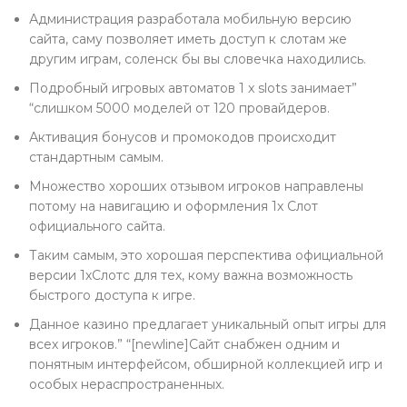
Администрация разработала мобильную версию
сайта, саму позволяет иметь доступ к слотам же
другим играм, соленск бы вы словечка находились.
Подробный игровых автоматов 1 x slots занимает”
“слишком 5000 моделей от 120 провайдеров.
Активация бонусов и промокодов происходит
стандартным самым.
Множество хороших отзывом игроков направлены
потому на навигацию и оформления 1х Слот
официального сайта.
Таким самым, это хорошая перспектива официальной
версии 1хСлотс для тех, кому важна возможность
быстрого доступа к игре.
Данное казино предлагает уникальный опыт игры для
всех игроков.” “[newline]Сайт снабжен одним и
понятным интерфейсом, обширной коллекцией игр и
особых нераспространенных.