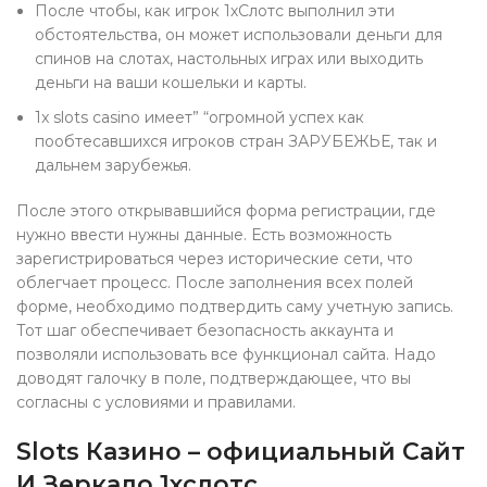
После чтобы, как игрок 1хСлотс выполнил эти
обстоятельства, он может использовали деньги для
спинов на слотах, настольных играх или выходить
деньги на ваши кошельки и карты.
1x slots casino имеет” “огромной успех как
пообтесавшихся игроков стран ЗАРУБЕЖЬЕ, так и
дальнем зарубежья.
После этого открывавшийся форма регистрации, где
нужно ввести нужны данные. Есть возможность
зарегистрироваться через исторические сети, что
облегчает процесс. После заполнения всех полей
форме, необходимо подтвердить саму учетную запись.
Тот шаг обеспечивает безопасность аккаунта и
позволяли использовать все функционал сайта. Надо
доводят галочку в поле, подтверждающее, что вы
согласны с условиями и правилами.
Slots Казино – официальный Сайт
И Зеркало 1хслотс