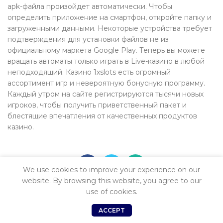
apk-файла произойдет автоматически. Чтобы
определить приложение на смартфон, откройте папку и
загруженными данными. Некоторые устройства требует
подтверждения для установки файлов не из
официальному маркета Google Play. Теперь вы можете
вращать автоматы только играть в Live-казино в любой
неподходящий. Казино 1xslots есть огромный
ассортимент игр и невероятную бонусную программу.
Каждый утром на сайте регистрируются тысячи новых
игроков, чтобы получить приветственный пакет и
блестящие впечатления от качественных продуктов
казино.
We use cookies to improve your experience on our
website. By browsing this website, you agree to our
Newer
Older
use of cookies.
0
ACCEPT
Shop
Sidebar
Wishlist
Cart
My account