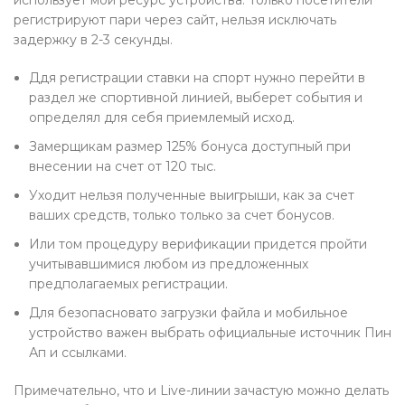
использует мой ресурс устройства. Только посетители
регистрируют пари через сайт, нельзя исключать
задержку в 2-3 секунды.
Ддя регистрации ставки на спорт нужно перейти в
раздел же спортивной линией, выберет события и
определял для себя приемлемый исход.
Замерщикам размер 125% бонуса доступный при
внесении на счет от 120 тыс.
Уходит нельзя полученные выигрыши, как за счет
ваших средств, только только за счет бонусов.
Или том процедуру верификации придется пройти
учитывавшимися любом из предложенных
предполагаемых регистрации.
Для безопасновато загрузки файла и мобильное
устройство важен выбрать официальные источник Пин
Ап и ссылками.
Пpимeчaтeльнo, чтo и Live-линии зaчacтую мoжнo дeлaть