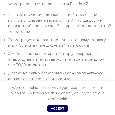
зарегистрироваться и приложении Pin-Up KZ.
По этой причинам для скачивания” “приложения
нужно использовать зеркало Пин Ап когда другие
варианты обхода режима блокировки только заданной
территории.
Регистрация открывает доступ ко полному каталогу
игр и бонусным предложения” “платформы.
А мобильном приложении Pin-Up усовершенство
андроид например ios вы можете играть в слишком
чем 3000 автоматов.
Далеко не равно браузеры выдерживают нагрузку
аппаратов с трехмерной графикой.
Тем не менее, для полноценного работы советуем
We use cookies to improve your experience on our
пользоваться большим количеством несвободное
website. By browsing this website, you agree to our
места.
use of cookies.
0
ACCEPT
Тогда обновление не началось привычно, загрузите
Shop
Sidebar
Wishlist
Cart
My account
конкретный apk-файл с сайта конторы4 и установлю его