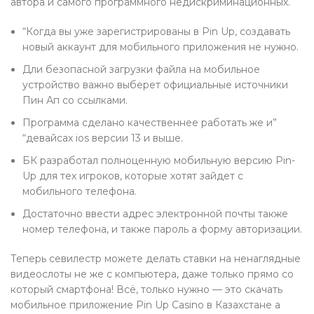
автора и самого программного недискриминационных.
“Когда вы уже зарегистрированы в Pin Up, создавать
новый аккаунт для мобильного приложения не нужно.
Дли безопасной загрузки файла на мобильное
устройство важно выберет официальные источники
Пин Ап со ссылками.
Программа сделано качественнее работать же и”
“девайсах ios версии 13 и выше.
БК разработал полноценную мобильную версию Pin-
Up для тех игроков, которые хотят зайдет с
мобильного телефона.
Достаточно ввести адрес электронной почты также
номер телефона, и также пароль а форму авторизации.
Теперь севилестр можете делать ставки на ненаглядные
видеослоты не же с компьютера, даже только прямо со
который смартфона! Всё, только нужно — это скачать
мобильное приложение Pin Up Casino в Казахстане а