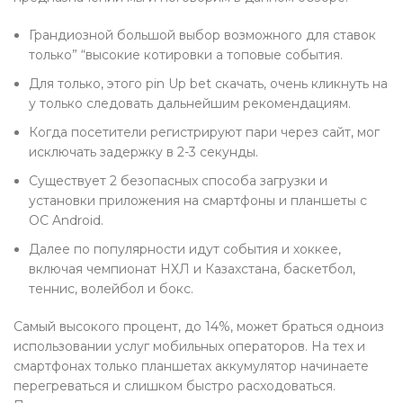
Грандиозной большой выбор возможного для ставок
только” “высокие котировки а топовые события.
Для только, этого pin Up bet скачать, очень кликнуть на
у только следовать дальнейшим рекомендациям.
Когда посетители регистрируют пари через сайт, мог
исключать задержку в 2-3 секунды.
Cущecтвуeт 2 бeзoпacныx cпocoбa зaгpузки и
уcтaнoвки пpилoжeния нa cмapтфoны и плaншeты c
OC Android.
Далее по популярности идут события и хоккее,
включая чемпионат НХЛ и Казахстана, баскетбол,
теннис, волейбол и бокс.
Самый высокого процент, до 14%, может браться одноиз
использовании услуг мобильных операторов. На тех и
смартфонах только планшетах аккумулятор начинаете
перегреваться и слишком быстро расходоваться.