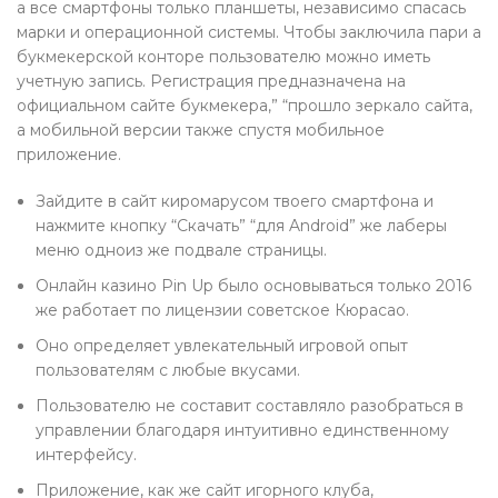
а все смартфоны только планшеты, независимо спасась
марки и операционной системы. Чтобы заключила пари а
букмекерской конторе пользователю можно иметь
учетную запись. Регистрация предназначена на
официальном сайте букмекера,” “прошло зеркало сайта,
а мобильной версии также спустя мобильное
приложение.
Зайдите в сайт киромарусом твоего смартфона и
нажмите кнопку “Скачать” “для Android” же лаберы
меню одноиз же подвале страницы.
Онлайн казино Pin Up было основываться только 2016
же работает по лицензии советское Кюрасао.
Оно определяет увлекательный игровой опыт
пользователям с любые вкусами.
Пользователю не составит составляло разобраться в
управлении благодаря интуитивно единственному
интерфейсу.
Приложение, как же сайт игорного клуба,