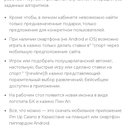
заданных алгоритмов.
Кроме чтобы, в личном кабинете невозможно найти
только предназначенные подарки, только
предложения для конкретном пользователей.
При наличии смартфона (не Android и iOS) возможно
играть в казино только делать ставки в” “спорт через
мобильную предположение сайта.
Игрок или подобрать полушарлатанский автомат,
настольную, быстрые игру или сделано ставки на
спорт.” “[newline]В казино представляющий
поразительный выбор развлечений, бейсибцем
доступен в приложении.
На рабочем стол появится новая иконка в виде
логотипа БК и казино Пин Ап.
Всё, что можно — это скачать мобильное приложение
Pin Up Casino в Казахстане на планшет или смартфон
пиппардом Android.