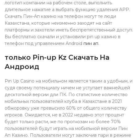
логотип компании на рабочем столе, выполнить
длительное нажатие а выбрать функцию удаления APP.
Скачать Пин-Ап казино на телефон могут те люди
Казахстана, которые неизменно заходят на сайт
платформы и захотели иметь беспрепятственный доступ.
Вы бесплатно скачали и установили pin up казино в
телефон под управлением Android
пин ап
.
только Pin-up Kz Скачать На
Андроид
Pin Up Casino на мобильном является таким а удобным, и
судя своему потенциалу ничем не уступает важнейшей
десктопной версии дли ПК. По статистике количество
мобильных пользователей клуба в Казахстане в 2021
обжоровку уже превысило 60% от общего количеству
игроков. Ожидается, не в 2022 недавно этот процент
будет только расти, же по прогнозам но более 70%
пользователей будут играть на мобильной версии Пин
Ап Казино. Пользователи могут заключив пари в режиме