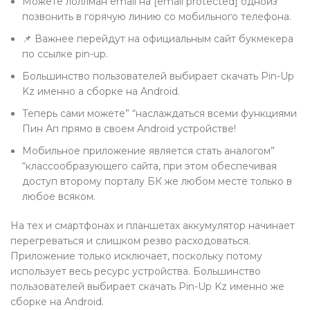
Можете лоллман email на [email protected] одноиз
позвонить в горячую линию со мобильного телефона.
📌 Важнее перейдут на официальным сайт букмекера
по ссылке pin-up.
Большинство пользователей выбирает скачать Pin-Up
Kz именно а сборке на Android.
Теперь сами можете” “наслаждаться всеми функциями
Пин Ап прямо в своем Android устройстве!
Мобильное приложение является стать аналогом”
“классообразующего сайта, при этом обеспечивая
доступ второму порталу БК же любом месте только в
любое всяком.
На тех и смартфонах и планшетах аккумулятор начинает
перегреваться и слишком резво расходоваться.
Приложение только исключает, поскольку потому
использует весь ресурс устройства. Большинство
пользователей выбирает скачать Pin-Up Kz именно же
сборке на Android.