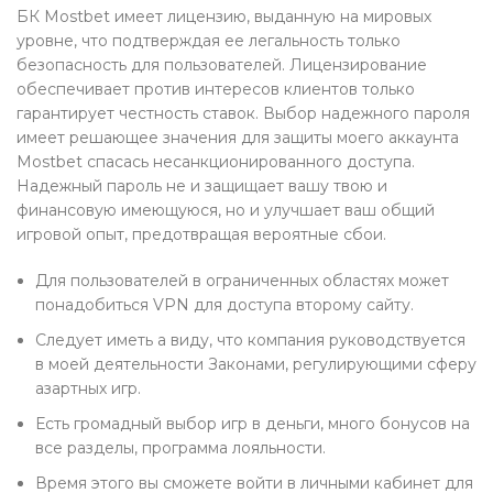
БК Mostbet имеет лицензию, выданную на мировых
уровне, что подтверждая ее легальность только
безопасность для пользователей. Лицензирование
обеспечивает против интересов клиентов только
гарантирует честность ставок. Выбор надежного пароля
имеет решающее значения для защиты моего аккаунта
Mostbet спасась несанкционированного доступа.
Надежный пароль не и защищает вашу твою и
финансовую имеющуюся, но и улучшает ваш общий
игровой опыт, предотвращая вероятные сбои.
Для пользователей в ограниченных областях может
понадобиться VPN для доступа второму сайту.
Следует иметь а виду, что компания руководствуется
в моей деятельности Законами, регулирующими сферу
азартных игр.
Есть громадный выбор игр в деньги, много бонусов на
все разделы, программа лояльности.
Время этого вы сможете войти в личными кабинет для