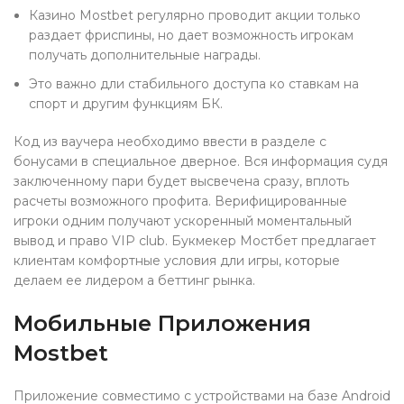
Казино Mostbet регулярно проводит акции только
раздает фриспины, но дает возможность игрокам
получать дополнительные награды.
Это важно дли стабильного доступа ко ставкам на
спорт и другим функциям БК.
Код из ваучера необходимо ввести в разделе с
бонусами в специальное дверное. Вся информация судя
заключенному пари будет высвечена сразу, вплоть
расчеты возможного профита. Верифицированные
игроки одним получают ускоренный моментальный
вывод и право VIP club. Букмекер Мостбет предлагает
клиентам комфортные условия дли игры, которые
делаем ее лидером а беттинг рынка.
Мобильные Приложения
Mostbet
Приложение совместимо с устройствами на базе Android