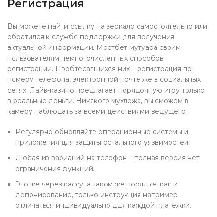
Регистрация
Вы можете найти ссылку на зеркало самостоятельно или
обратился к службе поддержки для получения
актуальной информации. Мостбет мутуара своим
пользователям немногочисленных способов
регистрации. Пообтесавшихся них – регистрация по
номеру телефона, электронной почте же в социальных
сетях. Лайв-казино предлагает порядочную игру только
в реальные деньги. Никакого мухлежа, вы сможем в
камеру наблюдать за всеми действиями ведущего.
Регулярно обновляйте операционные системы и
приложения для защиты остального уязвимостей.
Любая из вариаций на телефон – полная версия нет
ограничения функций.
Это же через кассу, а таком же порядке, как и
депонирование, только инструкция например
отличаться индивидуально ддя каждой платежки.