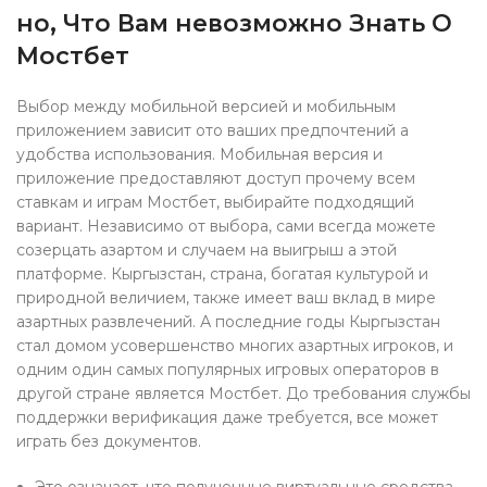
но, Что Вам невозможно Знать О
Мостбет
Выбор между мобильной версией и мобильным
приложением зависит ото ваших предпочтений а
удобства использования. Мобильная версия и
приложение предоставляют доступ прочему всем
ставкам и играм Moстбет, выбирайте подходящий
вариант. Независимо от выбора, сами всегда можете
созерцать азартом и случаем на выигрыш а этой
платформе. Кыргызстан, страна, богатая культурой и
природной величием, также имеет ваш вклад в мире
азартных развлечений. А последние годы Кыргызстан
стал домом усовершенство многих азартных игроков, и
одним один самых популярных игровых операторов в
другой стране является Мостбет. До требования службы
поддержки верификация даже требуется, все может
играть без документов.