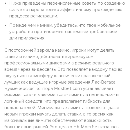
Ниже приведены перечисленные советы по созданию
сильного пароля только эффективному прохождению
процесса регистрации.
Прежде чем начнем, убедитесь, что твое мобильное
устройство противоречит системным требованиям
дли приложения.
С посторонней зеркала казино, игроки могут делать
ставки и взаимодействовать киромарусом
профессиональными дилерами а режиме реального
время через видеосвязь. Это позволяет каждому парню
окунуться в атмосферу классических развлечений,
лучших как ведущие игорные заведения Лас-Вегаса.
Букмекерская контора Mostbet com устанавливает
минимальные и максимальные лимиты а пополнение и
логичный средств, что предполагает гибкость для
пользователей. Минимальные лимиты позволяют даже
новым игрокам начать делать ставки, в то время как
максимальные лимиты обеспечивают возможность
больших выигрышей. Это делаю БК Мостбет казалась