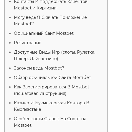
Контакты И поддержать Клиентов
Mostbet и Киргизии:
Могу ведь Я Скачать Приложение
Mostbet?
Официальный Сайт Mostbet
Регистрация
Доступные Виды Игр (слоты, Рулетка,
Покер, Лайв-казино)
Законен ведь Mostbet?
Обзор официальной Сайта Мостбет
Как Зарегистрироваться В Mostbet
(пошаговая Инструкция)
Казино И Букмекерская Контора В
Кыргызстане
Особенности Ставок На Спорт на
Mostbet