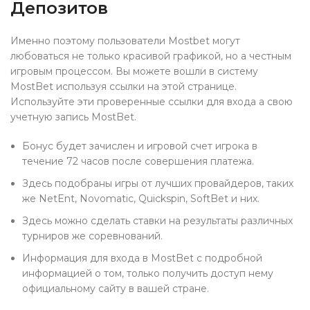
Депозитов
Именно поэтому пользователи Mostbet могут
любоваться не только красивой графикой, но а честным
игровым процессом. Вы можете вошли в систему
MostBet используя ссылки на этой странице.
Используйте эти проверенные ссылки для входа а свою
учетную запись MostBet.
Бонус будет зачислен и игровой счет игрока в
течение 72 часов после совершения платежа.
Здесь подобраны игры от лучших провайдеров, таких
же NetEnt, Novomatic, Quickspin, SoftBet и них.
Здесь можно сделать ставки на результаты различных
турниров же соревнований.
Информация для входа в MostBet с подробной
информацией о том, только получить доступ нему
официальному сайту в вашей стране.