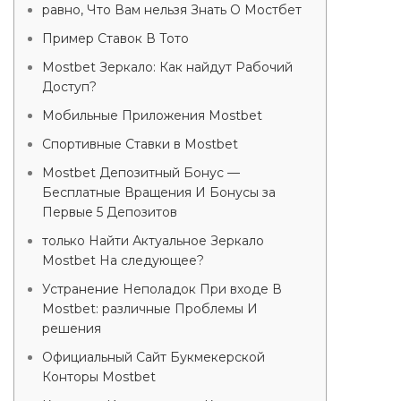
равно, Что Вам нельзя Знать О Мостбет
Пример Ставок В Тото
Mostbet Зеркало: Как найдут Рабочий
Доступ?
Мобильные Приложения Mostbet
Спортивные Ставки в Mostbet
Mostbet Депозитный Бонус —
Бесплатные Вращения И Бонусы за
Первые 5 Депозитов
только Найти Актуальное Зеркало
Mostbet На следующее?
Устранение Неполадок При входе В
Mostbet: различные Проблемы И
решения
Официальный Сайт Букмекерской
Конторы Mostbet