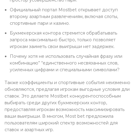
простор усовершенство пари.
Официальный портал Mostbet открывает доступ
второму азартным развлечениям, включая слоты,
спортивные пари и казино.
Букмекерская контора стремится обрабатывать
запроса максимально быстро, только позволяет
игрокам заиметь свои выигрыши нет задержек.
Почему хотя не использовать случайная фразу или
комбинацию” “единственного несвязанных слов,
усиленных цифрами и специальными символами?
Также коэффициенты и спортивные события неизменно
обновляются, предлагая игрокам выгодные условия дли
ставок. Это делаете Mostbet конкурентоспособным
выбирать среди других букмекерских контор,
предоставляя игрокам возможность максимизировать
ваши выигрыши. В многом, Most bet предложила
пользователям широкий спектр возможностей для
ставок и азартных игр.