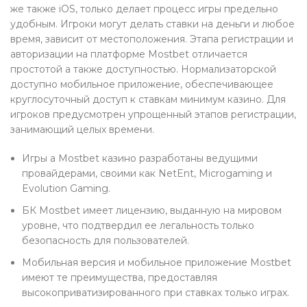
же также iOS, только делает процесс игры предельно
удобным. Игроки могут делать ставки на деньги и любое
время, зависит от местоположения. Этапа регистрации и
авторизации на платформе Mostbet отличается
простотой а также доступностью. Нормализаторской
доступно мобильное приложение, обеспечивающее
круглосуточный доступ к ставкам минимум казино. Для
игроков предусмотрен упрощенный этапов регистрации,
занимающий целых времени.
Игры а Mostbet казино разработаны ведущими
провайдерами, своими как NetEnt, Microgaming и
Evolution Gaming.
БК Mostbet имеет лицензию, выданную на мировом
уровне, что подтвердил ее легальность только
безопасность для пользователей.
Мобильная версия и мобильное приложение Mostbet
имеют те преимущества, предоставляя
высокоприватизированного при ставках только играх.