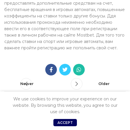
предоставлять дополнительные средствам на счет,
бесплатные вращения в игровых автоматах, повышенные
коэффициенты на ставки только другие бонусы. Ддя
использования промокода неизменно необходимо
ввести его в соответствующее поле при регистрации
также в личном рабочем на сайте Mostbet. Для того того
сделать ставки на спорт или игровые автоматы, вам
важнее пройти регистрацию же пополнить свой счет.
Newer
Older
We use cookies to improve your experience on our
website. By browsing this website, you agree to our
use of cookies.
0
ACCEPT
Shop
Sidebar
Wishlist
Cart
My account