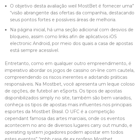
O objetivo desta avaliação weil MostBet é fornecer uma”
“visão abrangente das ofertas da companhia, destacando
seus pontos fortes e possíveis áreas de melhoria.
Na página inicial, há uma seção adicional com desvios de
bloqueio, assim como links afin de aplicativos iOS
electronic Android, por meio dos quais a casa de apostas
está sempre acessível.
Entretanto, como em qualquer outro empreendimento, é
imperativo abordar os jogos de cassino on-line com cautela,
compreendendo os riscos inerentes e adotando práticas
responsáveis. Na Mostbet, você apresenta um leque coloso
de opções, de futebol an eSports. Os tipos de apostas
disponibilizados simply no site, também são bem variados,
conheça os tipos de apostas mais influentes nos principais
esportes da Mostbet Brasil. O UFC é a competição
cependant famosa das artes marciais, onde os eventos
acontecem no ano de diversos lugares carry out mundo, e
operating system jogadores podem apostar em todos
estes eventos” “mhh casa de ex profeso Mostbet.