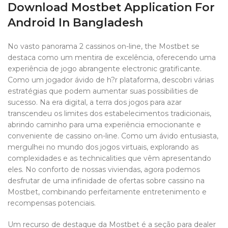
Download Mostbet Application For
Android In Bangladesh
No vasto panorama 2 cassinos on-line, the Mostbet se
destaca como um mentira de excelência, oferecendo uma
experiência de jogo abrangente electronic gratificante.
Como um jogador ávido de h?r plataforma, descobri várias
estratégias que podem aumentar suas possibilities de
sucesso. Na era digital, a terra dos jogos para azar
transcendeu os limites dos estabelecimentos tradicionais,
abrindo caminho para uma experiência emocionante e
conveniente de cassino on-line. Como um ávido entusiasta,
mergulhei no mundo dos jogos virtuais, explorando as
complexidades e as technicalities que vêm apresentando
eles. No conforto de nossas viviendas, agora podemos
desfrutar de uma infinidade de ofertas sobre cassino na
Mostbet, combinando perfeitamente entretenimento e
recompensas potenciais.
Um recurso de destaque da Mostbet é a seção para dealer