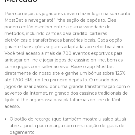
Para começar, os jogadores devem fazer login na sua conta
MostBet e navegar até” “the seção de depósito. Eles
podem então escolher entre alguma variedade de
métodos, incluindo cartões para crédito, carteiras
eletrônicas e transferências bancárias locais. Cada opção
garante transações seguros adaptadas ao setor brasileiro.
Você terá acesso a mais de 700 eventos esportivos para
arriesgar on-line e jogar jogos de cassino on-line, bem asi
como jogos com seller ao vivo. Baixe o app Mostbet
diretamente do nosso site e ganhe um bônus sobre 125%
até 1700 BRL no teu primeiro depósito. O mundo dos
jogos de azar passou por uma grande transformação com o
advento da Internet, migrando dos cassinos tradicionais de
tijolo at the argamassa para plataformas on-line de fácil
acesso.
O botão de recarga (que também mostra u saldo atual)
abre a janela para recarga com uma opção de guias de
pagamento.