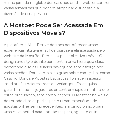
minha jornada no globo dos cassinos on the web, encontrei
várias armadilhas que podem atrapalhar o sucesso e a
diversão de uma pessoa.
A Mostbet Pode Ser Acessada Em
Dispositivos Móveis?
A plataforma MostBet ze destaca por oferecer uman
experiência intuitiva e fácil de usar, seja ela acessada pelo
web site da MostBet formal ou pelo aplicativo móvel. O
design and style do site apresentan uma hierarquia clara,
permitindo que os usuários naveguem sem esforço por
várias seções. Por exemplo, as guias sobre cabeçalho, como
Cassino, Bônus e Apostas Esportivas, fornecem acesso
imediato às maiores áreas de verlangen. Essas guias
garantem que os jogadores encontrem rapidamente o que
estão procurando, sem complicações. O Mostbet no País e
do mundo abre as portas paran uman experiência de
apostas online sem precedentes, marcando o início para
uma nova period para entusiastas para jogos de online