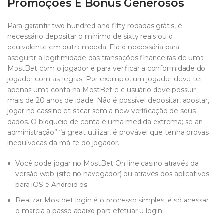
Promoções E Bônus Generosos
Para garantir two hundred and fifty rodadas grátis, é
necessário depositar o mínimo de sixty reais ou o
equivalente em outra moeda. Ela é necessária para
asegurar a legitimidade das transações financeiras de uma
MostBet com o jogador e para verificar a conformidade do
jogador com as regras. Por exemplo, um jogador deve ter
apenas uma conta na MostBet e o usuário deve possuir
mais de 20 anos de idade. Não é possível depositar, apostar,
jogar no cassino et sacar sem a new verificação de seus
dados. O bloqueio de conta é uma medida extrema; se an
administração” “a great utilizar, é provável que tenha provas
inequívocas da má-fé do jogador.
Você pode jogar no MostBet On line casino através da
versão web (site no navegador) ou através dos aplicativos
para iOS e Android os.
Realizar Mostbet login é o processo simples, é só acessar
o marcia a passo abaixo para efetuar u login.