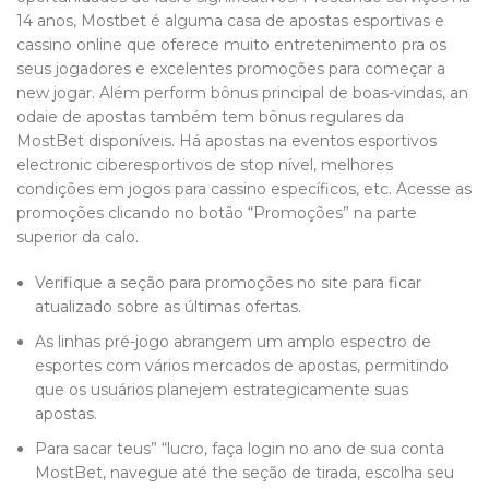
14 anos, Mostbet é alguma casa de apostas esportivas e
cassino online que oferece muito entretenimento pra os
seus jogadores e excelentes promoções para começar a
new jogar. Além perform bônus principal de boas-vindas, an
odaie de apostas também tem bônus regulares da
MostBet disponíveis. Há apostas na eventos esportivos
electronic ciberesportivos de stop nível, melhores
condições em jogos para cassino específicos, etc. Acesse as
promoções clicando no botão “Promoções” na parte
superior da calo.
Verifique a seção para promoções no site para ficar
atualizado sobre as últimas ofertas.
As linhas pré-jogo abrangem um amplo espectro de
esportes com vários mercados de apostas, permitindo
que os usuários planejem estrategicamente suas
apostas.
Para sacar teus” “lucro, faça login no ano de sua conta
MostBet, navegue até the seção de tirada, escolha seu