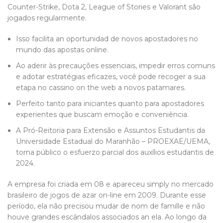
Counter-Strike, Dota 2, League of Stories e Valorant são
jogados regularmente.
Isso facilita an oportunidad de novos apostadores no
mundo das apostas online.
Ao aderir às precauções essenciais, impedir erros comuns
e adotar estratégias eficazes, você pode recoger a sua
etapa no cassino on the web a novos patamares.
Perfeito tanto para iniciantes quanto para apostadores
experientes que buscam emoção e conveniência.
A Pró-Reitoria para Extensão e Assuntos Estudantis da
Universidade Estadual do Maranhão – PROEXAE/UEMA,
torna público o esfuerzo parcial dos auxílios estudantis de
2024.
A empresa foi criada em 08 e apareceu simply no mercado
brasileiro de jogos de azar on-line em 2009. Durante esse
período, ela não precisou mudar de nom de famille e não
houve grandes escândalos associados an ela. Ao longo da