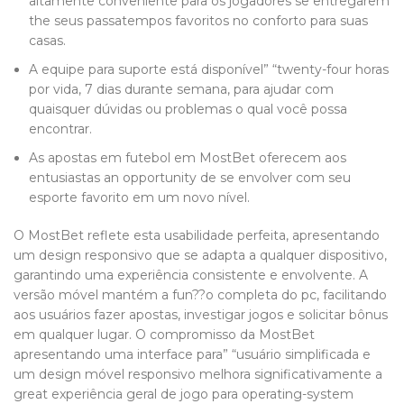
altamente conveniente para os jogadores se entregarem
the seus passatempos favoritos no conforto para suas
casas.
A equipe para suporte está disponível” “twenty-four horas
por vida, 7 dias durante semana, para ajudar com
quaisquer dúvidas ou problemas o qual você possa
encontrar.
As apostas em futebol em MostBet oferecem aos
entusiastas an opportunity de se envolver com seu
esporte favorito em um novo nível.
O MostBet reflete esta usabilidade perfeita, apresentando
um design responsivo que se adapta a qualquer dispositivo,
garantindo uma experiência consistente e envolvente. A
versão móvel mantém a fun??o completa do pc, facilitando
aos usuários fazer apostas, investigar jogos e solicitar bônus
em qualquer lugar. O compromisso da MostBet
apresentando uma interface para” “usuário simplificada e
um design móvel responsivo melhora significativamente a
great experiência geral de jogo para operating-system