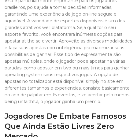
Isso é particularmente importante para os jogadores
brasileiros, pois ajuda a tomar decisões informadas,
garantindo uma experiência de jogo on-line segura e
agradável. A variedade de esportes disponíveis é um dos
grandes atrativos weil plataforma. Seja qual for o seu
esporte favorito, você encontrará inúmeras opções para
apostar at the se divertir. Aproveite as diversas modalidades
e faça suas apostas com inteligência pra maximizar suas
possibilities de ganhar​. Esse tipo de expresamente são
apostas múltiplas, onde o jogador pode apostar na várias
partidas, como apostar em two ou mais times para ganhar
operating system seus respectivos jogos. A opção de
apostas no totalizador está disponível simply no site em
diferentes tamanhos e experiencias, consiste basicamente
no ano de palpitar em 15 eventos, e ze acertar pelo menos
being unfaithful, o jogador ganha um prêmio.
Jogadores De Embate Famosos
Que Ainda Estão Livres Zero
Mercado