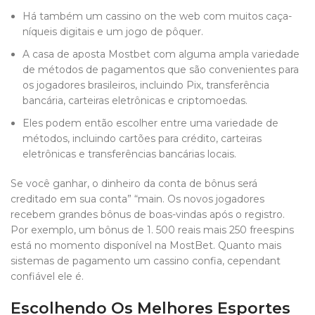
Há também um cassino on the web com muitos caça-
níqueis digitais e um jogo de pôquer.
A casa de aposta Mostbet com alguma ampla variedade
de métodos de pagamentos que são convenientes para
os jogadores brasileiros, incluindo Pix, transferência
bancária, carteiras eletrônicas e criptomoedas.
Eles podem então escolher entre uma variedade de
métodos, incluindo cartões para crédito, carteiras
eletrônicas e transferências bancárias locais.
Se você ganhar, o dinheiro da conta de bônus será
creditado em sua conta” “main. Os novos jogadores
recebem grandes bônus de boas-vindas após o registro.
Por exemplo, um bônus de 1. 500 reais mais 250 freespins
está no momento disponível na MostBet. Quanto mais
sistemas de pagamento um cassino confia, cependant
confiável ele é.
Escolhendo Os Melhores Esportes