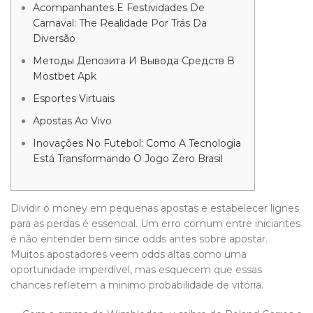
Acompanhantes E Festividades De
Carnaval: The Realidade Por Trás Da
Diversão
Методы Депозита И Вывода Средств В
Mostbet Apk
Esportes Virtuais
Apostas Ao Vivo
Inovações No Futebol: Como A Tecnologia
Está Transformando O Jogo Zero Brasil
Dividir o money em pequenas apostas e estabelecer lignes
para as perdas é essencial. Um erro comum entre iniciantes
é não entender bem since odds antes sobre apostar.
Muitos apostadores veem odds altas como uma
oportunidade imperdível, mas esquecem que essas
chances refletem a minimo probabilidade de vitória.