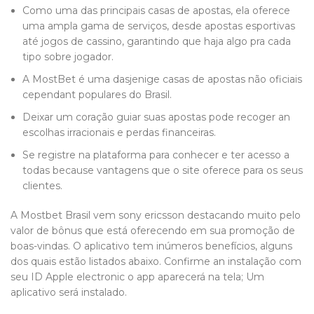
Como uma das principais casas de apostas, ela oferece
uma ampla gama de serviços, desde apostas esportivas
até jogos de cassino, garantindo que haja algo pra cada
tipo sobre jogador.
A MostBet é uma dasjenige casas de apostas não oficiais
cependant populares do Brasil.
Deixar um coração guiar suas apostas pode recoger an
escolhas irracionais e perdas financeiras.
Se registre na plataforma para conhecer e ter acesso a
todas because vantagens que o site oferece para os seus
clientes.
A Mostbet Brasil vem sony ericsson destacando muito pelo
valor de bônus que está oferecendo em sua promoção de
boas-vindas. O aplicativo tem inúmeros benefícios, alguns
dos quais estão listados abaixo. Confirme an instalação com
seu ID Apple electronic o app aparecerá na tela; Um
aplicativo será instalado.