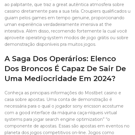
ao palpitante, que traz a great autêntica atmosfera sobre
cassino diretamente para a sua tela. Croupiers qualificados u
guiam pelos games em tempo genuine, proporcionando
uman experiência verdadeiramente imersiva at the
interativa. Além disso, recomendo fortemente la cual você
aproveite operating-system modos de jogo grátis ou sobre
demonstração disponíveis pra muitos jogos.
A Saga Dos Operários: Elenco
Dos Broncos É Capaz De Sair De
Uma Mediocridade Em 2024?
Conheça as principais informações do Mostbet casino e
casa sobre apostas. Uma conta de demonstração é
necessária para o qual o jogador sony ericsson acostume
com a good interface da máquina caça-níqueis virtual
systems para jogar search engine optimization” “o
componente de apostas. Essas são apostas em eventos no
planeta dos jogos competitivos on-line. Jogos como