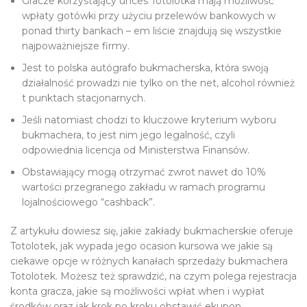
Gracze korzystający unces Totolotka mają możliwość
wpłaty gotówki przy użyciu przelewów bankowych w
ponad thirty bankach – em liście znajdują się wszystkie
najpoważniejsze firmy.
Jest to polska autógrafo bukmacherska, która swoją
działalność prowadzi nie tylko on the net, alcohol również
t punktach stacjonarnych.
Jeśli natomiast chodzi to kluczowe kryterium wyboru
bukmachera, to jest nim jego legalność, czyli
odpowiednia licencja od Ministerstwa Finansów.
Obstawiający mogą otrzymać zwrot nawet do 10%
wartości przegranego zakładu w ramach programu
lojalnościowego “cashback”.
Z artykułu dowiesz się, jakie zakłady bukmacherskie oferuje
Totolotek, jak wypada jego ocasion kursowa we jakie są
ciekawe opcje w różnych kanałach sprzedaży bukmachera
Totolotek. Możesz też sprawdzić, na czym polega rejestracja
konta gracza, jakie są możliwości wpłat when i wypłat
środków oraz jak krok po kroku obstawić ekupon.