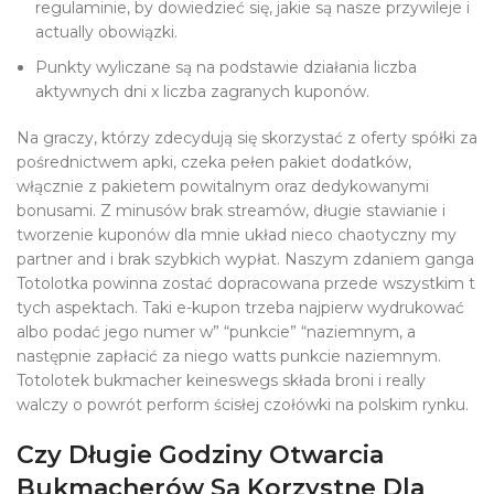
regulaminie, by dowiedzieć się, jakie są nasze przywileje i
actually obowiązki.
Punkty wyliczane są na podstawie działania liczba
aktywnych dni x liczba zagranych kuponów.
Na graczy, którzy zdecydują się skorzystać z oferty spółki za
pośrednictwem apki, czeka pełen pakiet dodatków,
włącznie z pakietem powitalnym oraz dedykowanymi
bonusami. Z minusów brak streamów, długie stawianie i
tworzenie kuponów dla mnie układ nieco chaotyczny my
partner and i brak szybkich wypłat. Naszym zdaniem ganga
Totolotka powinna zostać dopracowana przede wszystkim t
tych aspektach. Taki e-kupon trzeba najpierw wydrukować
albo podać jego numer w” “punkcie” “naziemnym, a
następnie zapłacić za niego watts punkcie naziemnym.
Totolotek bukmacher keineswegs składa broni i really
walczy o powrót perform ścisłej czołówki na polskim rynku.
Czy Długie Godziny Otwarcia
Bukmacherów Są Korzystne Dla