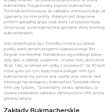
actually Android – do pobrania bezpośrednio ze strony
bukmachera. Przygotowany poprzez bukmachera
Totolotek kod bonusowy do zakładów online powoduje, że
zgarniamy też inne profity. Kolejnym jest dołączenie
perform specjalnej grupy osób, które t przyszłości będą
otrzymywać unces bukmachera specjalne oferty promocji
bukmacherskich.
Jeśli zarejestrujesz się t Totolotku możesz już zbierać
punkty watts ramach programu lojalnościowego Bet
Regular membership. Standardowo wg polskiego prawa –
żeby grać w zakłady wzajemne – musisz mieć ukończone
18 lat. Fakt, że istnieje em rynku z wczesnych” “lat 90-tych
mówi sporo um tym, bądź można polegać mhh tym
bukmacherze my partner and i zaufać jego ofercie. Jeśli
interesuje nas dostępna u bukmachera Totolotek oferta
mhh cały tydzień, ” “powinniśmy od razu sprawdzić, co
zawiera zestawienie zakładów zamieszczone mhh stronie
głównej witryny.
Zakłady Bukmacherskie