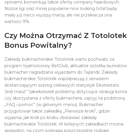
opiniami, komentują także ofertę company haardowych.
Niższe ligi oraz mniej popularne nice looking total będą
miały już nieco wyższą marżę, ale nie przekracza ona
wartości 9%.
Czy Można Otrzymać Z Totolotek
Bonus Powitalny?
Zakłady bukmacherskie Totolotek warto pochwalić za
program lojalnościowy BetClub, aktualnie szóstkę laureatów
bukmacher nagradzana wyjazdami do Tajlandii. Zakłady
bukmacherskie Totolotek współpracują z serwisem
dostarczającym szereg ciekawych statystyk Ekstrastats.
Jeśli masz” “jakiekolwiek problemy dotyczące obsługi konta
czy skorzystania z oferty bukmachera, zajrzyj na podstronę
„FAQ i pomoc” (w głównym menu). Bukmacher
przygotował także zakładkę „Pierwsze kroki”, gdzie
wyjaśnia, jak krok po kroku obstawiać zakłady
bukmacherskie Totolotek. W kolejnych zakładkach można
sprawdzić, na czym polegają poszczególne rodzaje