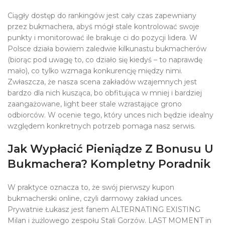
Ciągły dostęp do rankingów jest cały czas zapewniany
przez bukmachera, abyś mógł stale kontrolować swoje
punkty i monitorować ile brakuje ci do pozycji lidera. W
Polsce działa bowiem zaledwie kilkunastu bukmacherów
(biorąc pod uwagę to, co działo się kiedyś – to naprawdę
mało), co tylko wzmaga konkurencję między nimi.
Zwłaszcza, że nasza scena zakładów wzajemnych jest
bardzo dla nich kusząca, bo obfitująca w mniej i bardziej
zaangażowane, light beer stale wzrastające grono
odbiorców. W ocenie tego, który unces nich będzie idealny
względem konkretnych potrzeb pomaga nasz serwis.
Jak Wypłacić Pieniądze Z Bonusu U
Bukmachera? Kompletny Poradnik
W praktyce oznacza to, że swój pierwszy kupon
bukmacherski online, czyli darmowy zakład unces.
Prywatnie Łukasz jest fanem ALTERNATING EXISTING
Milan i żużlowego zespołu Stali Gorzów. LAST MOMENT in