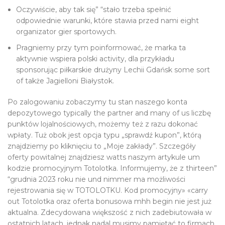
Oczywiście, aby tak się” “stało trzeba spełnić
odpowiednie warunki, które stawia przed nami eight
organizator gier sportowych.
Pragniemy przy tym poinformować, że marka ta
aktywnie wspiera polski activity, dla przykładu
sponsorując piłkarskie drużyny Lechii Gdańsk some sort
of także Jagielloni Białystok.
Po zalogowaniu zobaczymy tu stan naszego konta
depozytowego typically the partner and many of us liczbę
punktów lojalnościowych, możemy też z razu dokonać
wpłaty. Tuż obok jest opcja typu „sprawdź kupon”, którą
znajdziemy po kliknięciu to „Moje zakłady”. Szczegóły
oferty powitalnej znajdziesz watts naszym artykule um
kodzie promocyjnym Totolotka. Informujemy, że z thirteen”
“grudnia 2023 roku nie und nimmer ma możliwości
rejestrowania się w TOTOLOTKU. Kod promocyjny» «carry
out Totolotka oraz oferta bonusowa mhh begin nie jest już
aktualna. Zdecydowana większość z nich zadebiutowała w
ostatnich latach, jednak nadal musimy pamiętać to firmach,