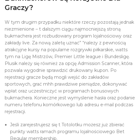
Graczy?
W tym drugim przypadku niektóre rzeczy pozostają jednak
niezmienione – t dalszym ciągu najmocniejszą stroną
bukmachera jest rozbudowany program lojalnościowy oraz
zakłady live. Za nową zaletę uznać” “należy z pewnością
atrakcyjne kursy na popularne rozgrywki piłkarskie, watts
tym na Ligę Mistrzów, Premier Little league i Bundesligę.
Plusik należy się również za opcję Admission Scanner, która
pozwala wygodnie sprawdzić drukowany kupon. Po
rejestracji gracze będą mogli wejść do zakładów
sportowych, grać mhh prawdziwe pieniądze, dokonywać
wpłat oraz uczestniczyć w programach bonusowych
bukmachera. Konieczne jest wymyślenie hasła oraz podanie
numeru telefonu komórkowego lub adresu e-mail podczas
rejestracji.
Jeśli zarejestrujesz się t Totolotku możesz już zbierać
punkty watts ramach programu lojalnościowego Bet
Regular membership.