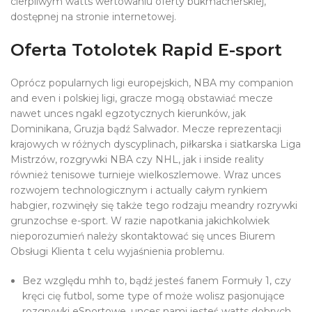
cierpliwym watts wertowaniu oferty bukmacherskiej,
dostępnej na stronie internetowej.
Oferta Totolotek Rapid E-sport
Oprócz popularnych ligi europejskich, NBA my companion
and even i polskiej ligi, gracze mogą obstawiać mecze
nawet unces ngakl egzotycznych kierunków, jak
Dominikana, Gruzja bądź Salwador. Mecze reprezentacji
krajowych w różnych dyscyplinach, piłkarska i siatkarska Liga
Mistrzów, rozgrywki NBA czy NHL, jak i inside reality
również tenisowe turnieje wielkoszlemowe. Wraz unces
rozwojem technologicznym i actually całym rynkiem
habgier, rozwinęły się także tego rodzaju meandry rozrywki
grunzochse e-sport. W razie napotkania jakichkolwiek
nieporozumień należy skontaktować się unces Biurem
Obsługi Klienta t celu wyjaśnienia problemu.
Bez względu mhh to, bądź jesteś fanem Formuły 1, czy
kręci cię futbol, some type of może wolisz pasjonujące
rozgrywki eSportowe, unces nami jesteś watts dobrych