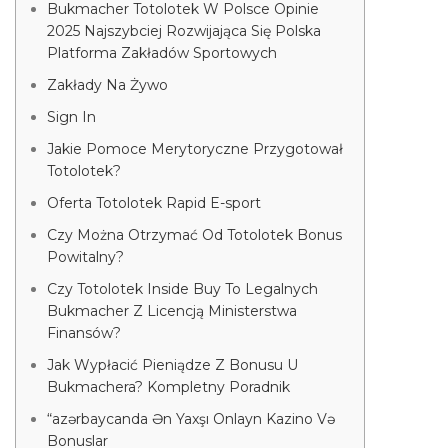
Bukmacher Totolotek W Polsce Opinie
2025 Najszybciej Rozwijająca Się Polska
Platforma Zakładów Sportowych
Zakłady Na Żywo
Sign In
Jakie Pomoce Merytoryczne Przygotował
Totolotek?
Oferta Totolotek Rapid E-sport
Czy Można Otrzymać Od Totolotek Bonus
Powitalny?
Czy Totolotek Inside Buy To Legalnych
Bukmacher Z Licencją Ministerstwa
Finansów?
Jak Wypłacić Pieniądze Z Bonusu U
Bukmachera? Kompletny Poradnik
“azərbaycanda Ən Yaxşı Onlayn Kazino Və
Bonuslar