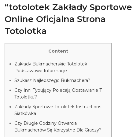
“totolotek Zakłady Sportowe
Online Oficjalna Strona
Totolotka
Content
Zakłady Bukmacherskie Totolotek
Podstawowe Informacje
Szukasz Najlepszego Bukmachera?
Czy Inni Typujący Polecają Obstawianie T
Totolotku?
Zakłady Sportowe Totolotek Instructions
Siatkówka
Czy Długie Godziny Otwarcia
Bukmacherów Są Korzystne Dla Graczy?