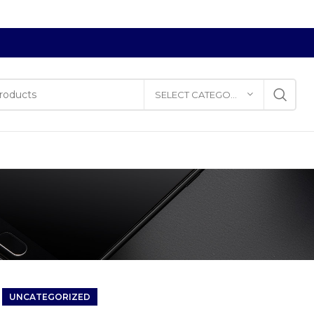
SELECT CATEGORY
UNCATEGORIZED