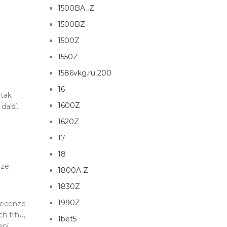
1500BA_Z
1500BZ
1500Z
1550Z
1586vkg.ru 200
16
 tak
1600Z
další.
1620Z
17
18
ze.
1800A Z
1830Z
1990Z
 recenze
h trhů,
1bet5
ení