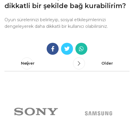
dikkatli bir şekilde bağ kurabilirim?
Oyun sürelerinizi belirleyip, sosyal etkileşimlerinizi
dengeleyerek daha dikkatli bir kullanıcı olabilirsiniz.
Newer
Older