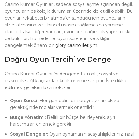
Casino Kumar Oyunları, sadece sosyalleşme açısından değil,
oyuncuların psikolojik durumları üzerinde de etkili olabilir. Bu
oyunlar, rekabetçi bir atmosfer sunduğu için oyuncuların
stres atmasına ve zihinsel uyarım sağlamasına yardımcı
olabilir. Fakat diğer yandan, oyunların bağımlılık yapma riski
de bulunur. Bu nedenle, oyun sürelerini ve sıklığını
dengelemek önemlidir
glory casino iletişim
.
Doğru Oyun Tercihi ve Denge
Casino Kumar Oyunları’nı dengede tutmak, sosyal ve
psikolojik sağlık açısından kritik öneme sahiptir. İşte dikkat
edilmesi gereken bazı noktalar:
Oyun Süresi:
Her gün belirli bir süreyi aşmamak ve
gerektiğinde molalar vermek önemlidir.
Bütçe Yönetimi:
Belirli bir bütçe belirleyerek, aşırı
harcamaları önlemek gerekir.
Sosyal Dengeler:
Oyun oynamanın sosyal ilişkilerinizi nasıl