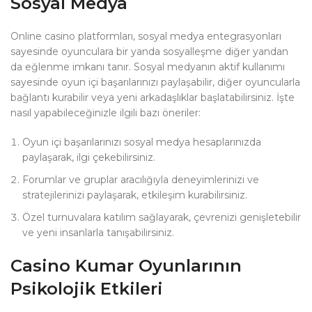
Sosyal Medya
Online casino platformları, sosyal medya entegrasyonları
sayesinde oyunculara bir yanda sosyalleşme diğer yandan
da eğlenme imkanı tanır. Sosyal medyanın aktif kullanımı
sayesinde oyun içi başarılarınızı paylaşabilir, diğer oyuncularla
bağlantı kurabilir veya yeni arkadaşlıklar başlatabilirsiniz. İşte
nasıl yapabileceğinizle ilgili bazı öneriler:
Oyun içi başarılarınızı sosyal medya hesaplarınızda
paylaşarak, ilgi çekebilirsiniz.
Forumlar ve gruplar aracılığıyla deneyimlerinizi ve
stratejilerinizi paylaşarak, etkileşim kurabilirsiniz.
Özel turnuvalara katılım sağlayarak, çevrenizi genişletebilir
ve yeni insanlarla tanışabilirsiniz.
Casino Kumar Oyunlarının
Psikolojik Etkileri