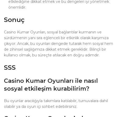
etkilediğine dikkat etmek ve bu dengeleri iyi yönetmek
önemlidir.
Sonuç
Casino Kumar Oyunları, sosyal bağlantılar kurmanın ve
sürdürmenin yanı sıra eğlenceli bir etkinlik olarak karşımıza
çıkıyor. Ancak, bu oyunları dengede tutarak hem sosyal hem
de zihinsel sağlığımıza dikkat etmek gereklidir. Bilinçli bir
kullanıcı olmak, bu süreçte atılacak en doğru adımdır.
SSS
Casino Kumar Oyunları ile nasıl
sosyal etkileşim kurabilirim?
Bu oyunlar aracılığıyla takımlara katılabilir, turnuvalara dahil
olabilir ya da oyun içi sohbet edebilirsiniz.