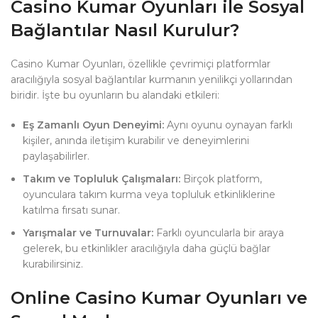
Casino Kumar Oyunları ile Sosyal
Bağlantılar Nasıl Kurulur?
Casino Kumar Oyunları, özellikle çevrimiçi platformlar
aracılığıyla sosyal bağlantılar kurmanın yenilikçi yollarından
biridir. İşte bu oyunların bu alandaki etkileri:
Eş Zamanlı Oyun Deneyimi:
Aynı oyunu oynayan farklı
kişiler, anında iletişim kurabilir ve deneyimlerini
paylaşabilirler.
Takım ve Topluluk Çalışmaları:
Birçok platform,
oyunculara takım kurma veya topluluk etkinliklerine
katılma fırsatı sunar.
Yarışmalar ve Turnuvalar:
Farklı oyuncularla bir araya
gelerek, bu etkinlikler aracılığıyla daha güçlü bağlar
kurabilirsiniz.
Online Casino Kumar Oyunları ve