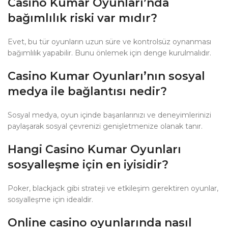
Casino Kumar Oyunları’nda
bağımlılık riski var mıdır?
Evet, bu tür oyunların uzun süre ve kontrolsüz oynanması
bağımlılık yapabilir. Bunu önlemek için denge kurulmalıdır.
Casino Kumar Oyunları’nın sosyal
medya ile bağlantısı nedir?
Sosyal medya, oyun içinde başarılarınızı ve deneyimlerinizi
paylaşarak sosyal çevrenizi genişletmenize olanak tanır.
Hangi Casino Kumar Oyunları
sosyalleşme için en iyisidir?
Poker, blackjack gibi strateji ve etkileşim gerektiren oyunlar,
sosyalleşme için idealdir.
Online casino oyunlarında nasıl